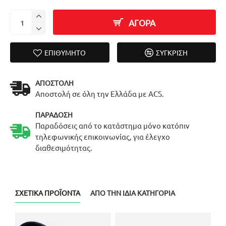
ΑΓΟΡΑ
ΕΠΙΘΥΜΗΤΌ
ΣΎΓΚΡΙΣΗ
ΑΠΟΣΤΟΛΉ
Αποστολή σε όλη την Ελλάδα με ACS.
ΠΑΡΆΔΟΣΗ
Παραδόσεις από το κατάστημα μόνο κατόπιν
τηλεφωνικής επικοινωνίας, για έλεγχο
διαθεσιμότητας.
ΣΧΕΤΙΚΆ ΠΡΟΪΌΝΤΑ
ΑΠΌ ΤΗΝ ΊΔΙΑ ΚΑΤΗΓΟΡΊΑ