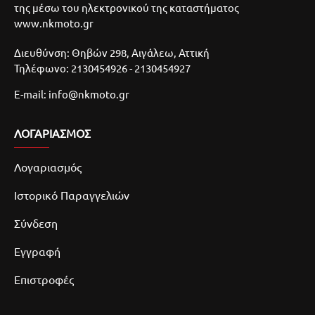
της μέσω του ηλεκτρονικού της καταστήματος
www.nkmoto.gr
Διευθύνση: Θηβών 298, Αιγάλεω, Αττική
Τηλέφωνο: 2130454926 - 2130454927
E-mail: info@nkmoto.gr
ΛΟΓΑΡΙΑΣΜΌΣ
Λογαριασμός
Ιστορικό Παραγγελιών
Σύνδεση
Εγγραφή
Επιστροφές