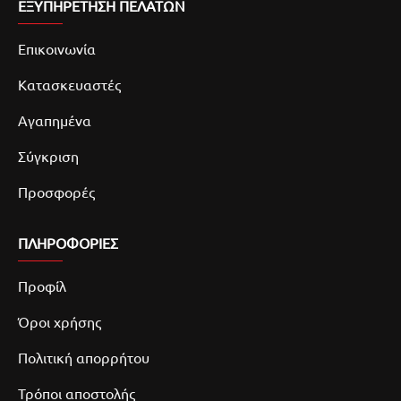
ΕΞΥΠΗΡΕΤΗΣΗ ΠΕΛΑΤΩΝ
Επικοινωνία
Κατασκευαστές
Αγαπημένα
Σύγκριση
Προσφορές
ΠΛΗΡΟΦΟΡΙΕΣ
Προφίλ
Όροι χρήσης
Πολιτική απορρήτου
Τρόποι αποστολής