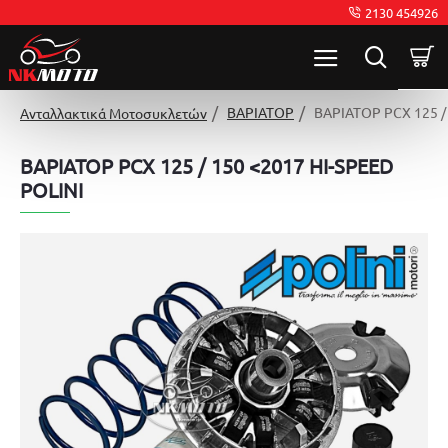
2130 454926
ΒΑΡΙΑΤΟΡ
ΒΑΡΙΑΤΟΡ PCX 125 /
Ανταλλακτικά Μοτοσυκλετών
ΒΑΡΙΑΤΟΡ PCX 125 / 150 <2017 HI-SPEED
POLINI