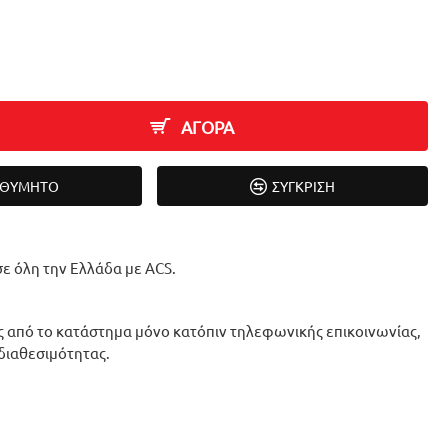
ΑΓΟΡΑ
ΙΘΥΜΗΤΌ
ΣΎΓΚΡΙΣΗ
ε όλη την Ελλάδα με ACS.
 από το κατάστημα μόνο κατόπιν τηλεφωνικής επικοινωνίας,
 διαθεσιμότητας.