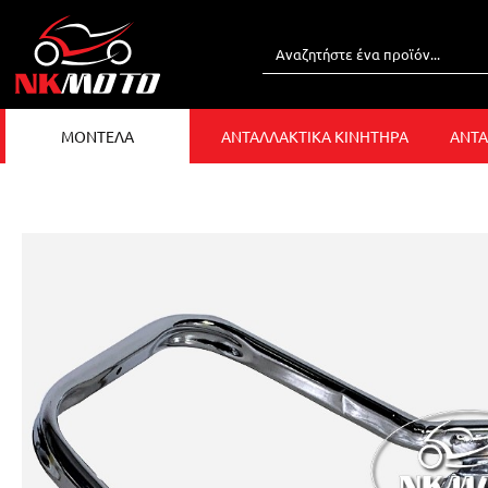
ΜΟΝΤΕΛΑ
ΑΝΤΑΛΛΑΚΤΙΚΑ ΚΙΝΗΤΗΡΑ
ΑΝΤΑ