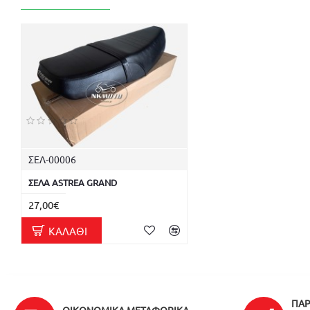
ΣΕΛ-00006
ΣΕΛΑ ASTREA GRAND
27,00€
ΚΑΛΆΘΙ
ΠΑΡ
ΟΙΚΟΝΟΜΙΚΆ ΜΕΤΑΦΟΡΙΚΆ