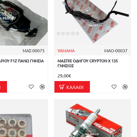
ΜΑΣ-00075
YAMAHA
ΜΑΟ-00037
ΙΟΥ F1Z ΠΑΝΩ ΓΝΗΣΙΑ
ΜΑΣΠΙΕ ΟΔΗΓΟΥ CRYPTON X 135
ΓΝΗΣΙΟΣ
29,00€
Ι
ΚΑΛΆΘΙ