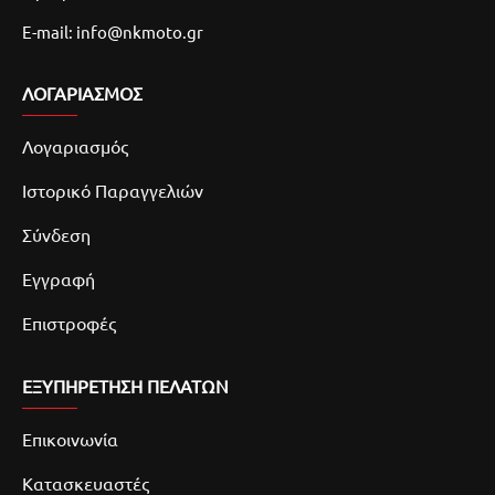
E-mail: info@nkmoto.gr
ΛΟΓΑΡΙΑΣΜΌΣ
Λογαριασμός
Ιστορικό Παραγγελιών
Σύνδεση
Εγγραφή
Επιστροφές
ΕΞΥΠΗΡΕΤΗΣΗ ΠΕΛΑΤΩΝ
Επικοινωνία
Κατασκευαστές