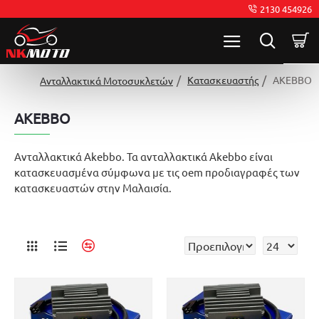
2130 454926
Κατασκευαστής
AKEBBO
Ανταλλακτικά Μοτοσυκλετών
AKEBBO
Ανταλλακτικά Akebbo. Τα ανταλλακτικά Akebbo είναι
κατασκευασμένα σύμφωνα με τις oem προδιαγραφές των
κατασκευαστών στην Μαλαισία.