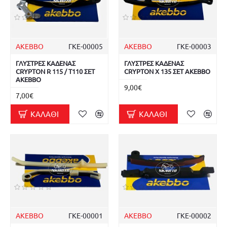
AKEBBO
ΓΚΕ-00005
AKEBBO
ΓΚΕ-00003
ΓΛΥΣΤΡΕΣ ΚΑΔΕΝΑΣ
ΓΛΥΣΤΡΕΣ ΚΑΔΕΝΑΣ
CRYPTON R 115 / T110 ΣΕΤ
CRYPTON X 135 ΣΕΤ AKEBBO
AKEBBO
9,00€
7,00€
ΚΑΛΆΘΙ
ΚΑΛΆΘΙ
AKEBBO
ΓΚΕ-00001
AKEBBO
ΓΚΕ-00002