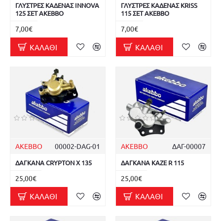
ΓΛΥΣΤΡΕΣ ΚΑΔΕΝΑΣ INNOVA
ΓΛΥΣΤΡΕΣ ΚΑΔΕΝΑΣ KRISS
125 ΣΕΤ AKEBBO
115 ΣΕΤ AKEBBO
7,00€
7,00€
ΚΑΛΆΘΙ
ΚΑΛΆΘΙ
AKEBBO
00002-DAG-01
AKEBBO
ΔΑΓ-00007
ΔΑΓΚΑΝΑ CRYPTON X 135
ΔΑΓΚΑΝΑ KAZE R 115
25,00€
25,00€
ΚΑΛΆΘΙ
ΚΑΛΆΘΙ