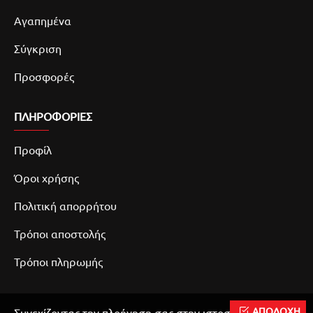
Αγαπημένα
Σύγκριση
Προσφορές
ΠΛΗΡΟΦΟΡΙΕΣ
Προφίλ
Όροι χρήσης
Πολιτική απορρήτου
Τρόποι αποστολής
Τρόποι πληρωμής
ΑΠΟΔΟΧΗ
Συνεχίζοντας την πλοήγηση σας στην ιστοσελίδα μας