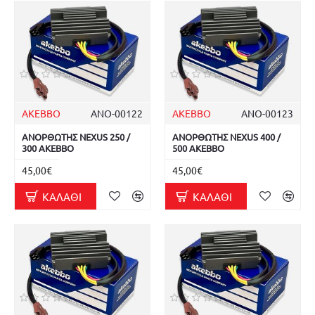
AKEBBO
ΑΝΟ-00122
AKEBBO
ΑΝΟ-00123
ΑΝΟΡΘΩΤΗΣ NEXUS 250 /
ΑΝΟΡΘΩΤΗΣ NEXUS 400 /
300 AKEBBO
500 AKEBBO
45,00€
45,00€
ΚΑΛΆΘΙ
ΚΑΛΆΘΙ