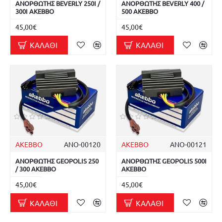
ΑΝΟΡΘΩΤΗΣ BEVERLY 250I /
ΑΝΟΡΘΩΤΗΣ BEVERLY 400 /
300I AKEBBO
500 AKEBBO
45,00€
45,00€
ΚΑΛΆΘΙ
ΚΑΛΆΘΙ
AKEBBO
ΑΝΟ-00120
AKEBBO
ΑΝΟ-00121
ΑΝΟΡΘΩΤΗΣ GEOPOLIS 250
ΑΝΟΡΘΩΤΗΣ GEOPOLIS 500I
/ 300 AKEBBO
AKEBBO
45,00€
45,00€
ΚΑΛΆΘΙ
ΚΑΛΆΘΙ