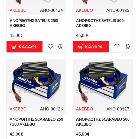
AKEBBO
ΑΝΟ-00124
AKEBBO
ΑΝΟ-00125
ΑΝΟΡΘΩΤΗΣ SATELIS 250I
ΑΝΟΡΘΩΤΗΣ SATELIS 500I
AKEBBO
AKEBB0
45,00€
45,00€
ΚΑΛΆΘΙ
ΚΑΛΆΘΙ
AKEBBO
ΑΝΟ-00126
AKEBBO
ΑΝΟ-00127
ΑΝΟΡΘΩΤΗΣ SCARABEO 250
ΑΝΟΡΘΩΤΗΣ SCARABEO 500
/ 300 AKEBBO
AKEBBO
45,00€
45,00€