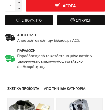
ΑΓΟΡΑ
ΕΠΙΘΥΜΗΤΌ
ΣΎΓΚΡΙΣΗ
ΑΠΟΣΤΟΛΉ
Αποστολή σε όλη την Ελλάδα με ACS.
ΠΑΡΆΔΟΣΗ
Παραδόσεις από το κατάστημα μόνο κατόπιν
τηλεφωνικής επικοινωνίας, για έλεγχο
διαθεσιμότητας.
ΣΧΕΤΙΚΆ ΠΡΟΪΌΝΤΑ
ΑΠΌ ΤΗΝ ΊΔΙΑ ΚΑΤΗΓΟΡΊΑ