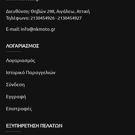
Διευθύνση: Θηβών 298, Αιγάλεω, Αττική
Τηλέφωνο: 2130454926 - 2130454927
E-mail: info@nkmoto.gr
ΛΟΓΑΡΙΑΣΜΌΣ
Λογαριασμός
Ιστορικό Παραγγελιών
Σύνδεση
Εγγραφή
Επιστροφές
ΕΞΥΠΗΡΕΤΗΣΗ ΠΕΛΑΤΩΝ