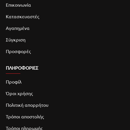
Επικοινωνία
Κατασκευαστές
Αγαπημένα
Σύγκριση
Προσφορές
ΠΛΗΡΟΦΟΡΙΕΣ
Προφίλ
Όροι χρήσης
Πολιτική απορρήτου
Τρόποι αποστολής
Τρόποι πληρωμής