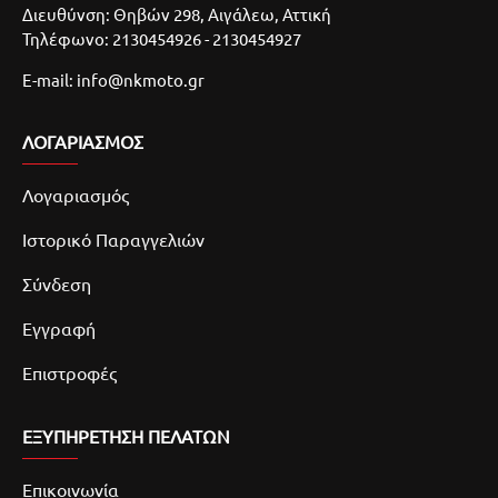
Διευθύνση: Θηβών 298, Αιγάλεω, Αττική
Τηλέφωνο: 2130454926 - 2130454927
E-mail: info@nkmoto.gr
ΛΟΓΑΡΙΑΣΜΌΣ
Λογαριασμός
Ιστορικό Παραγγελιών
Σύνδεση
Εγγραφή
Επιστροφές
ΕΞΥΠΗΡΕΤΗΣΗ ΠΕΛΑΤΩΝ
Επικοινωνία