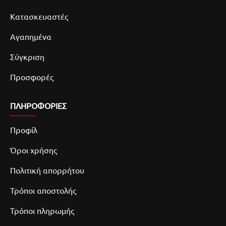
Κατασκευαστές
Αγαπημένα
Σύγκριση
Προσφορές
ΠΛΗΡΟΦΟΡΙΕΣ
Προφίλ
Όροι χρήσης
Πολιτική απορρήτου
Τρόποι αποστολής
Τρόποι πληρωμής