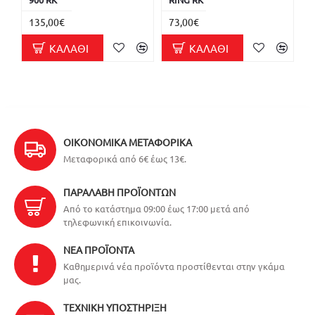
135,00€
73,00€
ΚΑΛΆΘΙ
ΚΑΛΆΘΙ
ΟΙΚΟΝΟΜΙΚΆ ΜΕΤΑΦΟΡΙΚΆ
Μεταφορικά από 6€ έως 13€.
ΠΑΡΑΛΑΒΉ ΠΡΟΪΌΝΤΩΝ
Από το κατάστημα 09:00 έως 17:00 μετά από
τηλεφωνική επικοινωνία.
ΝΈΑ ΠΡΟΪΌΝΤΑ
Καθημερινά νέα προϊόντα προστίθενται στην γκάμα
μας.
ΤΕΧΝΙΚΉ ΥΠΟΣΤΉΡΙΞΗ