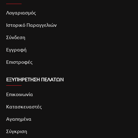
Λογαριασμός
Ιστορικό Παραγγελιών
Σύνδεση
Εγγραφή
Επιστροφές
ΕΞΥΠΗΡΕΤΗΣΗ ΠΕΛΑΤΩΝ
Επικοινωνία
Κατασκευαστές
Αγαπημένα
Σύγκριση