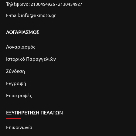
Τηλέφωνο: 2130454926 - 2130454927
E-mail: info@nkmoto.gr
ΛΟΓΑΡΙΑΣΜΌΣ
Λογαριασμός
Ιστορικό Παραγγελιών
Σύνδεση
Εγγραφή
Επιστροφές
ΕΞΥΠΗΡΕΤΗΣΗ ΠΕΛΑΤΩΝ
Επικοινωνία