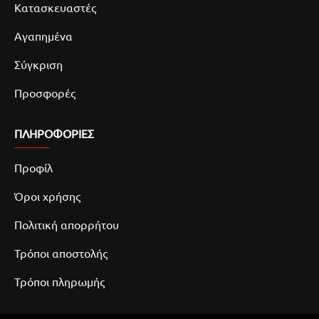
Κατασκευαστές
Αγαπημένα
Σύγκριση
Προσφορές
ΠΛΗΡΟΦΟΡΙΕΣ
Προφίλ
Όροι χρήσης
Πολιτική απορρήτου
Τρόποι αποστολής
Τρόποι πληρωμής