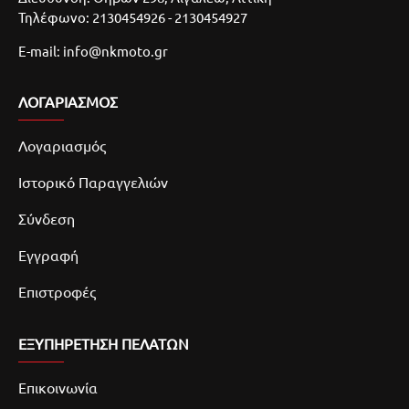
Τηλέφωνο: 2130454926 - 2130454927
E-mail: info@nkmoto.gr
ΛΟΓΑΡΙΑΣΜΌΣ
Λογαριασμός
Ιστορικό Παραγγελιών
Σύνδεση
Εγγραφή
Επιστροφές
ΕΞΥΠΗΡΕΤΗΣΗ ΠΕΛΑΤΩΝ
Επικοινωνία