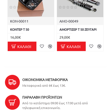
ΚΟΝ-00011
ΑΜΟ-00049
ΚΟΝΤΕΡ T 50
ΑΜΟΡΤΙΣΕΡ T 50 ΖΕΥΓΑΡΙ
16,00€
29,00€
ΚΑΛΆΘΙ
ΚΑΛΆΘΙ
ΟΙΚΟΝΟΜΙΚΆ ΜΕΤΑΦΟΡΙΚΆ
Μεταφορικά από 6€ έως 13€.
ΠΑΡΑΛΑΒΉ ΠΡΟΪΌΝΤΩΝ
Από το κατάστημα 09:00 έως 17:00 μετά από
τηλεφωνική επικοινωνία.