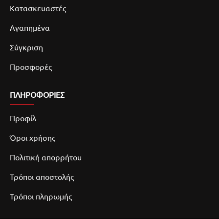
Κατασκευαστές
Αγαπημένα
Σύγκριση
Προσφορές
ΠΛΗΡΟΦΟΡΙΕΣ
Προφίλ
Όροι χρήσης
Πολιτική απορρήτου
Τρόποι αποστολής
Τρόποι πληρωμής