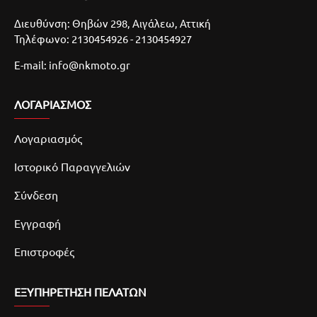
Διευθύνση: Θηβών 298, Αιγάλεω, Αττική
Τηλέφωνο: 2130454926 - 2130454927
E-mail: info@nkmoto.gr
ΛΟΓΑΡΙΑΣΜΌΣ
Λογαριασμός
Ιστορικό Παραγγελιών
Σύνδεση
Εγγραφή
Επιστροφές
ΕΞΥΠΗΡΕΤΗΣΗ ΠΕΛΑΤΩΝ