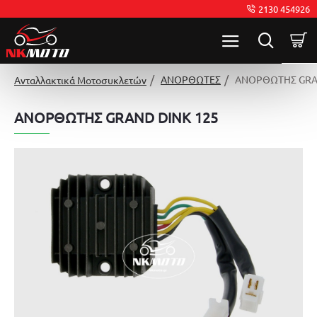
2130 454926
ΑΝΟΡΘΩΤΕΣ
ΑΝΟΡΘΩΤΗΣ GRA
Ανταλλακτικά Μοτοσυκλετών
ΑΝΟΡΘΩΤΗΣ GRAND DINK 125