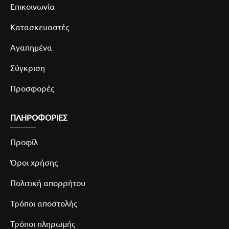
Επικοινωνία
Κατασκευαστές
Αγαπημένα
Σύγκριση
Προσφορές
ΠΛΗΡΟΦΟΡΙΕΣ
Προφίλ
Όροι χρήσης
Πολιτική απορρήτου
Τρόποι αποστολής
Τρόποι πληρωμής