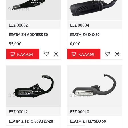
ΕΞΣ-00002
ΕΞΣ-00004
ΕΞΑΤΜΙΣΗ ADDRESS 50
ΕΞΑΤΜΙΣΗ DIO 50
55,00€
0,00€
ΚΑΛΆΘΙ
ΚΑΛΆΘΙ
ΕΞΣ-00012
ΕΞΣ-00010
ΕΞΑΤΜΙΣΗ DIO 50 AF27-28
ΕΞΑΤΜΙΣΗ ELYSEO 50