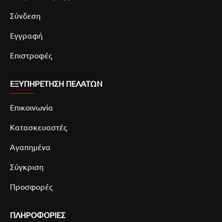
Σύνδεση
Εγγραφή
Επιστροφές
ΕΞΥΠΗΡΕΤΗΣΗ ΠΕΛΑΤΩΝ
Επικοινωνία
Κατασκευαστές
Αγαπημένα
Σύγκριση
Προσφορές
ΠΛΗΡΟΦΟΡΙΕΣ