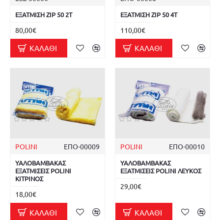
ΕΞΑΤΜΙΣΗ ZIP 50 2T
ΕΞΑΤΜΙΣΗ ZIP 50 4T
80,00€
110,00€
ΚΑΛΆΘΙ
ΚΑΛΆΘΙ
POLINI
ΕΠΟ-00009
POLINI
ΕΠΟ-00010
ΥΑΛΟΒΑΜΒΑΚΑΣ
ΥΑΛΟΒΑΜΒΑΚΑΣ
ΕΞΑΤΜΙΣΕΙΣ POLINI
ΕΞΑΤΜΙΣΕΙΣ POLINI ΛΕΥΚΟΣ
ΚΙΤΡΙΝΟΣ
29,00€
18,00€
ΚΑΛΆΘΙ
ΚΑΛΆΘΙ