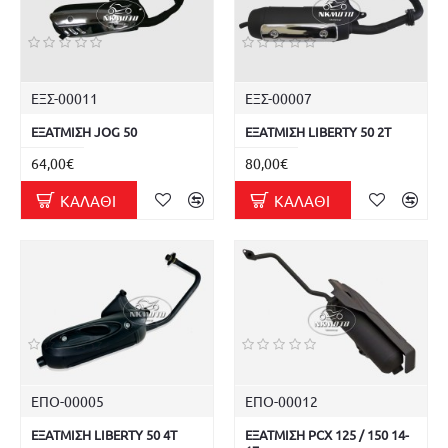
ΕΞΣ-00011
ΕΞΣ-00007
ΕΞΑΤΜΙΣΗ JOG 50
ΕΞΑΤΜΙΣΗ LIBERTY 50 2T
64,00€
80,00€
ΚΑΛΆΘΙ
ΚΑΛΆΘΙ
ΕΠΟ-00005
ΕΠΟ-00012
ΕΞΑΤΜΙΣΗ LIBERTY 50 4T
ΕΞΑΤΜΙΣΗ PCX 125 / 150 14-