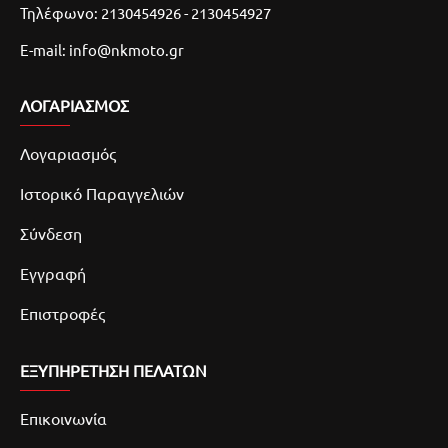
Τηλέφωνο: 2130454926 - 2130454927
E-mail: info@nkmoto.gr
ΛΟΓΑΡΙΑΣΜΌΣ
Λογαριασμός
Ιστορικό Παραγγελιών
Σύνδεση
Εγγραφή
Επιστροφές
ΕΞΥΠΗΡΕΤΗΣΗ ΠΕΛΑΤΩΝ
Επικοινωνία