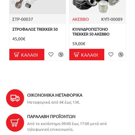
ΣΤΡ-00037
AKEBBO
ΚΥΠ-00089
ΣΤΡΟΦΑΛΟΣ TREKKER 50
ΚΥΛΙΝΔΡΟΠΙΣΤΟΝΟ
TREKKER 50 AKEBBO
45,00€
59,00€
ΚΑΛΆΘΙ
ΚΑΛΆΘΙ
ΟΙΚΟΝΟΜΙΚΆ ΜΕΤΑΦΟΡΙΚΆ
Μεταφορικά από 6€ έως 13€.
ΠΑΡΑΛΑΒΉ ΠΡΟΪΌΝΤΩΝ
Από το κατάστημα 09:00 έως 17:00 μετά από
τηλεφωνική επικοινωνία.