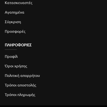
Κατασκευαστές
Αγαπημένα
Σύγκριση
Προσφορές
ΠΛΗΡΟΦΟΡΙΕΣ
Προφίλ
Όροι χρήσης
Πολιτική απορρήτου
Τρόποι αποστολής
Τρόποι πληρωμής