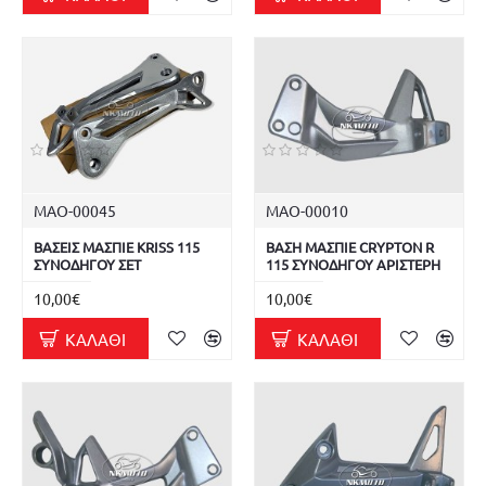
ΜΑΟ-00045
ΜΑΟ-00010
ΒΑΣΕΙΣ ΜΑΣΠΙΕ KRISS 115
ΒΑΣΗ ΜΑΣΠΙΕ CRYPTON R
ΣΥΝΟΔΗΓΟΥ ΣΕΤ
115 ΣΥΝΟΔΗΓΟΥ ΑΡΙΣΤΕΡΗ
10,00€
10,00€
ΚΑΛΆΘΙ
ΚΑΛΆΘΙ