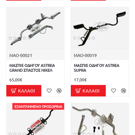
ΜΑΟ-00021
ΜΑΟ-00019
ΜΑΣΠΙΕ ΟΔΗΓΟΥ ASTREA
ΜΑΣΠΙΕ ΟΔΗΓΟΥ ASTREA
GRAND ΣΠΑΣΤΟΣ ΝΙΚΕΛ
SUPRA
65,00€
17,00€
ΚΑΛΆΘΙ
ΚΑΛΆΘΙ
ΕΞΑΝΤΛΗΜΈΝΟ ΠΡΟΣΩΡΙΝΆ