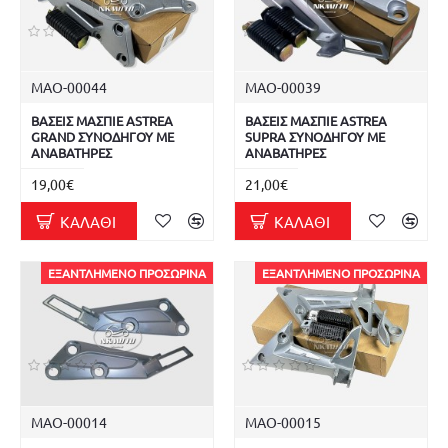
ΜΑΟ-00044
ΜΑΟ-00039
ΒΑΣΕΙΣ ΜΑΣΠΙΕ ASTREA
ΒΑΣΕΙΣ ΜΑΣΠΙΕ ASTREA
GRAND ΣΥΝΟΔΗΓΟΥ ΜΕ
SUPRA ΣΥΝΟΔΗΓΟΥ ΜΕ
ΑΝΑΒΑΤΗΡΕΣ
ΑΝΑΒΑΤΗΡΕΣ
19,00€
21,00€
ΚΑΛΆΘΙ
ΚΑΛΆΘΙ
ΕΞΑΝΤΛΗΜΈΝΟ ΠΡΟΣΩΡΙΝΆ
ΕΞΑΝΤΛΗΜΈΝΟ ΠΡΟΣΩΡΙΝΆ
ΜΑΟ-00014
ΜΑΟ-00015