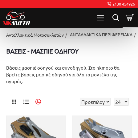
2130 454926
ΑΝΤΑΛΛΑΚΤΙΚΑ ΠΕΡΙΦΕΡΕΙΑΚΑ
Ανταλλακτικά Μοτοσυκλετών
ΒΑΣΕΙΣ - ΜΑΣΠΙΕ ΟΔΗΓΟΥ
Βάσεις μασπιέ οδηγού και συνοδηγού. Στο nkmoto θα
βρείτε βάσεις μασπιέ οδηγού για όλα τα μοντέλα της
αγοράς.