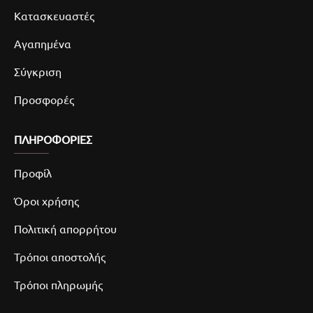
Κατασκευαστές
Αγαπημένα
Σύγκριση
Προσφορές
ΠΛΗΡΟΦΟΡΙΕΣ
Προφίλ
Όροι χρήσης
Πολιτική απορρήτου
Τρόποι αποστολής
Τρόποι πληρωμής