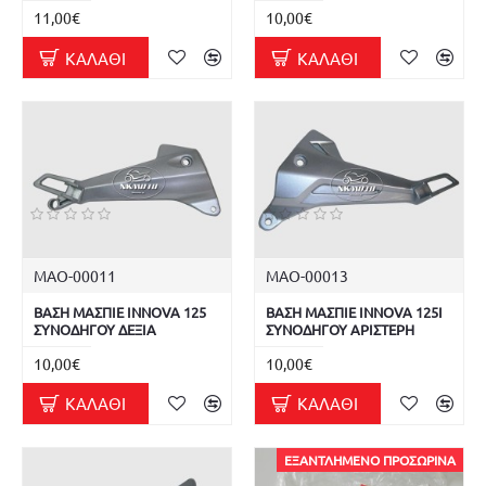
11,00€
10,00€
ΚΑΛΆΘΙ
ΚΑΛΆΘΙ
ΜΑΟ-00011
ΜΑΟ-00013
ΒΑΣΗ ΜΑΣΠΙΕ INNOVA 125
ΒΑΣΗ ΜΑΣΠΙΕ INNOVA 125I
ΣΥΝΟΔΗΓΟΥ ΔΕΞΙΑ
ΣΥΝΟΔΗΓΟΥ ΑΡΙΣΤΕΡΗ
10,00€
10,00€
ΚΑΛΆΘΙ
ΚΑΛΆΘΙ
ΕΞΑΝΤΛΗΜΈΝΟ ΠΡΟΣΩΡΙΝΆ