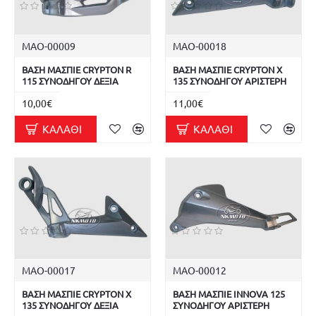
ΜΑΟ-00009
ΜΑΟ-00018
ΒΑΣΗ ΜΑΣΠΙΕ CRYPTON R
ΒΑΣΗ ΜΑΣΠΙΕ CRYPTON X
115 ΣΥΝΟΔΗΓΟΥ ΔΕΞΙΑ
135 ΣΥΝΟΔΗΓΟΥ ΑΡΙΣΤΕΡΗ
10,00€
11,00€
ΚΑΛΆΘΙ
ΚΑΛΆΘΙ
ΜΑΟ-00017
ΜΑΟ-00012
ΒΑΣΗ ΜΑΣΠΙΕ CRYPTON X
ΒΑΣΗ ΜΑΣΠΙΕ INNOVA 125
135 ΣΥΝΟΔΗΓΟΥ ΔΕΞΙΑ
ΣΥΝΟΔΗΓΟΥ ΑΡΙΣΤΕΡΗ