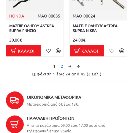
HONDA
ΜΑΟ-00035
ΜΑΟ-00024
ΜΑΣΠΙΕ ΟΔΗΓΟΥ ASTREA
ΜΑΣΠΙΕ ΟΔΗΓΟΥ ASTREA
SUPRA ΓΝΗΣΙΟ
SUPRA ΝΙΚΕΛ
20,00€
24,00€
ΚΑΛΆΘΙ
ΚΑΛΆΘΙ
1
2
Εμφάνιση 1 έως 24 από 45 (2 Σελ.)
ΟΙΚΟΝΟΜΙΚΆ ΜΕΤΑΦΟΡΙΚΆ
Μεταφορικά από 6€ έως 13€.
ΠΑΡΑΛΑΒΉ ΠΡΟΪΌΝΤΩΝ
Από το κατάστημα 09:00 έως 17:00 μετά από
τηλεφωνική επικοινωνία.