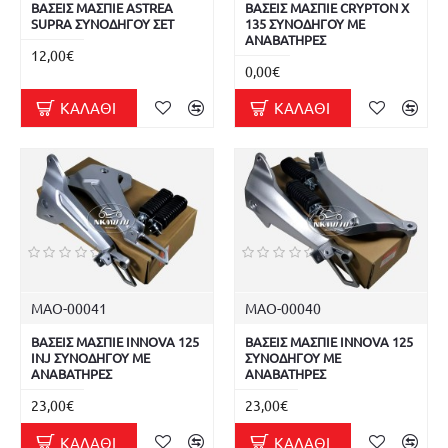
ΒΑΣΕΙΣ ΜΑΣΠΙΕ ASTREA
ΒΑΣΕΙΣ ΜΑΣΠΙΕ CRYPTON X
SUPRA ΣΥΝΟΔΗΓΟΥ ΣΕΤ
135 ΣΥΝΟΔΗΓΟΥ ΜΕ
ΑΝΑΒΑΤΗΡΕΣ
12,00€
0,00€
ΚΑΛΆΘΙ
ΚΑΛΆΘΙ
ΜΑΟ-00041
ΜΑΟ-00040
ΒΑΣΕΙΣ ΜΑΣΠΙΕ INNOVA 125
ΒΑΣΕΙΣ ΜΑΣΠΙΕ INNOVA 125
INJ ΣΥΝΟΔΗΓΟΥ ΜΕ
ΣΥΝΟΔΗΓΟΥ ΜΕ
ΑΝΑΒΑΤΗΡΕΣ
ΑΝΑΒΑΤΗΡΕΣ
23,00€
23,00€
ΚΑΛΆΘΙ
ΚΑΛΆΘΙ