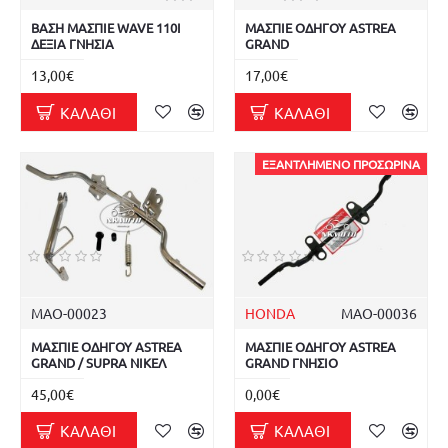
ΒΑΣΗ ΜΑΣΠΙΕ WAVE 110I
ΜΑΣΠΙΕ ΟΔΗΓΟΥ ASTREA
ΔΕΞΙΑ ΓΝΗΣΙΑ
GRAND
13,00€
17,00€
ΚΑΛΆΘΙ
ΚΑΛΆΘΙ
ΕΞΑΝΤΛΗΜΈΝΟ ΠΡΟΣΩΡΙΝΆ
ΜΑΟ-00023
HONDA
ΜΑΟ-00036
ΜΑΣΠΙΕ ΟΔΗΓΟΥ ASTREA
ΜΑΣΠΙΕ ΟΔΗΓΟΥ ASTREA
GRAND / SUPRA ΝΙΚΕΛ
GRAND ΓΝΗΣΙΟ
45,00€
0,00€
ΚΑΛΆΘΙ
ΚΑΛΆΘΙ