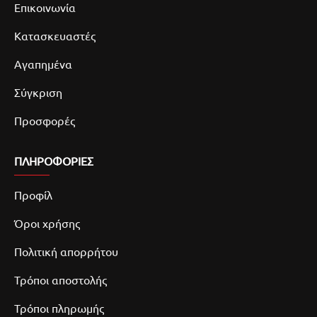
Επικοινωνία
Κατασκευαστές
Αγαπημένα
Σύγκριση
Προσφορές
ΠΛΗΡΟΦΟΡΙΕΣ
Προφίλ
Όροι χρήσης
Πολιτική απορρήτου
Τρόποι αποστολής
Τρόποι πληρωμής