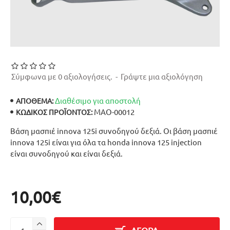
Σύμφωνα με 0 αξιολογήσεις.
-
Γράψτε μια αξιολόγηση
Διαθέσιμο για αποστολή
ΑΠΟΘΕΜΑ:
ΜΑΟ-00012
ΚΩΔΙΚΌΣ ΠΡΟΪΌΝΤΟΣ:
Βάση μασπιέ innova 125i συνοδηγού δεξιά. Οι βάση μασπιέ
innova 125i είναι για όλα τα honda innova 125 injection
είναι συνοδηγού και είναι δεξιά.
10,00€