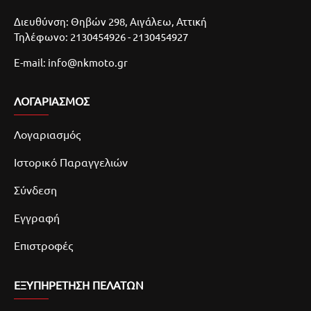
Διευθύνση: Θηβών 298, Αιγάλεω, Αττική
Τηλέφωνο: 2130454926 - 2130454927
E-mail: info@nkmoto.gr
ΛΟΓΑΡΙΑΣΜΌΣ
Λογαριασμός
Ιστορικό Παραγγελιών
Σύνδεση
Εγγραφή
Επιστροφές
ΕΞΥΠΗΡΕΤΗΣΗ ΠΕΛΑΤΩΝ