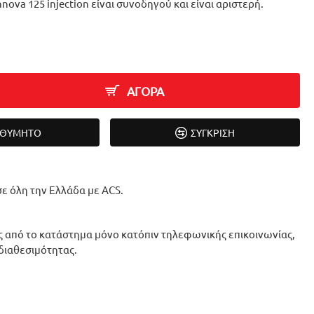
nnova 125 injection είναι συνοδηγού και είναι αριστερή.
ΑΓΟΡΑ
ΙΘΥΜΗΤΌ
ΣΎΓΚΡΙΣΗ
ε όλη την Ελλάδα με ACS.
 από το κατάστημα μόνο κατόπιν τηλεφωνικής επικοινωνίας,
 διαθεσιμότητας.