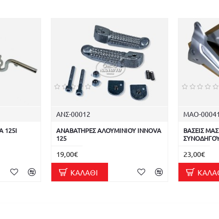
ΑΝΣ-00012
ΜΑΟ-0004
 125I
ΑΝΑΒΑΤΗΡΕΣ ΑΛΟΥΜΙΝΙΟΥ INNOVA
ΒΑΣΕΙΣ ΜΑΣ
125
ΣΥΝΟΔΗΓΟΥ
19,00€
23,00€
ΚΑΛΆΘΙ
ΚΑΛΆ