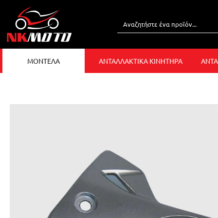
ΜΟΝΤΕΛΑ
ΑΝΤΑΛΛΑΚΤΙΚΑ ΚΙΝΗΤΗΡΑ
ΑΝΤΑ