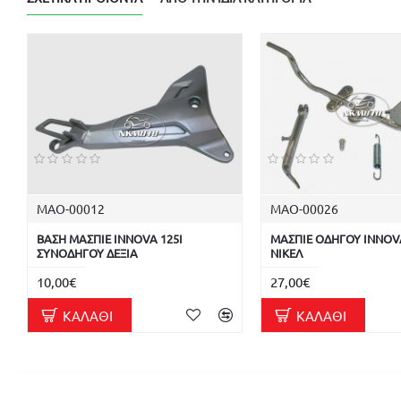
ΜΑΟ-00012
ΜΑΟ-00026
ΒΑΣΗ ΜΑΣΠΙΕ INNOVA 125I
ΜΑΣΠΙΕ ΟΔΗΓΟΥ INNOVA
ΣΥΝΟΔΗΓΟΥ ΔΕΞΙΑ
ΝΙΚΕΛ
10,00€
27,00€
ΚΑΛΆΘΙ
ΚΑΛΆΘΙ