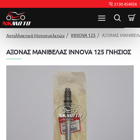
2130 454926
INNOVA 125
ΑΞΟΝΑΣ ΜΑΝΙΒΕΛΑ
Ανταλλακτικά Μοτοσυκλετών
ΑΞΟΝΑΣ ΜΑΝΙΒΕΛΑΣ INNOVA 125 ΓΝΗΣΙΟΣ