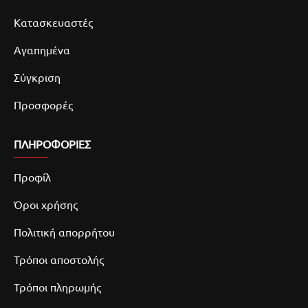
Κατασκευαστές
Αγαπημένα
Σύγκριση
Προσφορές
ΠΛΗΡΟΦΟΡΙΕΣ
Προφίλ
Όροι χρήσης
Πολιτική απορρήτου
Τρόποι αποστολής
Τρόποι πληρωμής