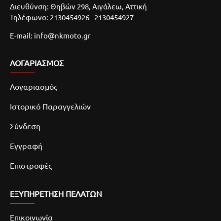
Διευθύνση: Θηβών 298, Αιγάλεω, Αττική
Τηλέφωνο: 2130454926 - 2130454927
E-mail: info@nkmoto.gr
ΛΟΓΑΡΙΑΣΜΌΣ
Λογαριασμός
Ιστορικό Παραγγελιών
Σύνδεση
Εγγραφή
Επιστροφές
ΕΞΥΠΗΡΕΤΗΣΗ ΠΕΛΑΤΩΝ
Επικοινωνία