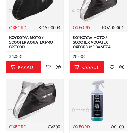
OXFORD
ΚΟΛ-00003
OXFORD
ΚΟΛ-00001
ΚΟΥΚΟΥΛΑ MOTO /
ΚΟΥΚΟΥΛΑ MOTO /
SCOOTER AQUATEX PRO
SCOOTER AQUATEX
OXFORD
OXFORD ΜΕ ΒΑΛΙΤΣΑ
34,00€
28,00€
ΚΑΛΆΘΙ
ΚΑΛΆΘΙ
OXFORD
CV200
OXFORD
OC100