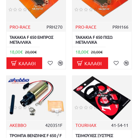
PRO-RACE
PRH270
PRO-RACE
PRH166
ΤΑΚΑΚΙΑ F 650 ΕΜΠΡΟΣ
ΤΑΚΑΚΙΑ F 650 ΠΙΣΩ
ΜΕΤΑΛΛΙΚΑ
ΜΕΤΑΛΛΙΚΑ
18,00€
18,00€
20,00€
20,00€
ΚΑΛΆΘΙ
ΚΑΛΆΘΙ
AKEBBO
420351F
TOURMAX
41-54-11
ΤΡΟΜΠΑ ΒΕΝΖΙΝΗΣ F 650 / F
ΤΣΙΜΟΥΧΕΣ ΞΥΣΤΡΕΣ