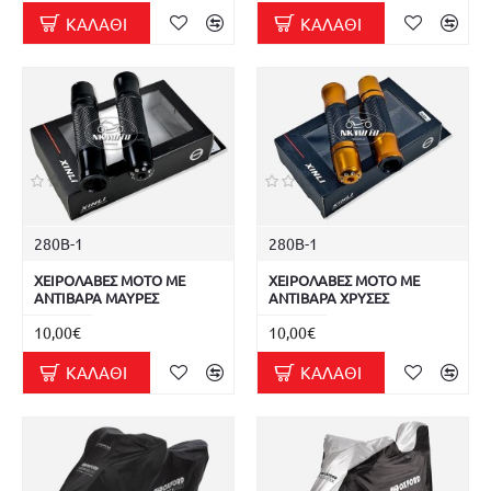
ΚΑΛΆΘΙ
ΚΑΛΆΘΙ
280Β-1
280Β-1
ΧΕΙΡΟΛΑΒΕΣ ΜΟΤΟ ΜΕ
ΧΕΙΡΟΛΑΒΕΣ ΜΟΤΟ ΜΕ
ΑΝΤΙΒΑΡΑ ΜΑΥΡΕΣ
ΑΝΤΙΒΑΡΑ ΧΡΥΣΕΣ
10,00€
10,00€
ΚΑΛΆΘΙ
ΚΑΛΆΘΙ