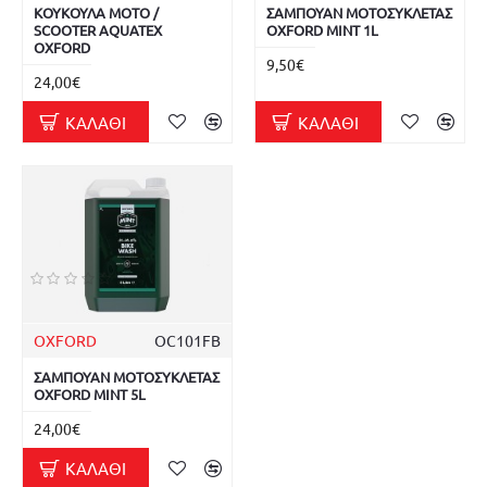
ΚΟΥΚΟΥΛΑ MOTO /
ΣΑΜΠΟΥΑΝ ΜΟΤΟΣΥΚΛΕΤΑΣ
SCOOTER AQUATEX
OXFORD MINT 1L
OXFORD
9,50€
24,00€
ΚΑΛΆΘΙ
ΚΑΛΆΘΙ
OXFORD
OC101FB
ΣΑΜΠΟΥΑΝ ΜΟΤΟΣΥΚΛΕΤΑΣ
OXFORD MINT 5L
24,00€
ΚΑΛΆΘΙ