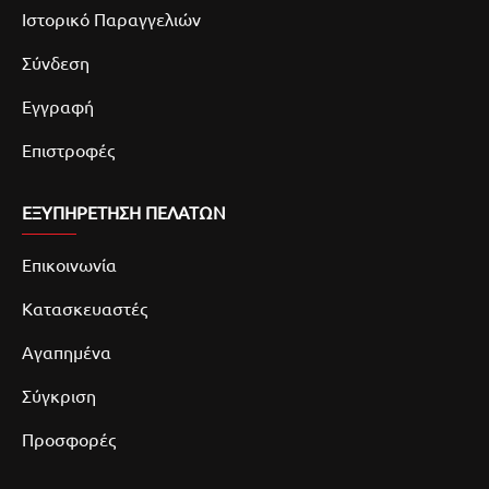
Ιστορικό Παραγγελιών
Σύνδεση
Εγγραφή
Επιστροφές
ΕΞΥΠΗΡΕΤΗΣΗ ΠΕΛΑΤΩΝ
Επικοινωνία
Κατασκευαστές
Αγαπημένα
Σύγκριση
Προσφορές