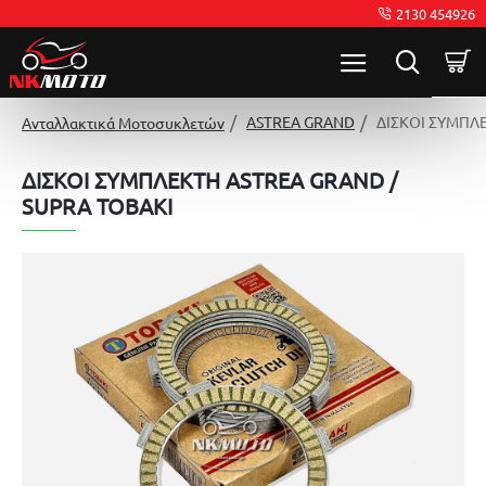
2130 454926
ASTREA GRAND
ΔΙΣΚΟΙ ΣΥΜΠΛΕ
Ανταλλακτικά Μοτοσυκλετών
ΔΙΣΚΟΙ ΣΥΜΠΛΕΚΤΗ ASTREA GRAND /
SUPRA TOBAKI