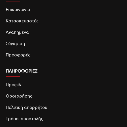
Επικοινωνία
Κατασκευαστές
Αγαπημένα
Σύγκριση
Προσφορές
ΠΛΗΡΟΦΟΡΙΕΣ
Προφίλ
Όροι χρήσης
Πολιτική απορρήτου
Τρόποι αποστολής