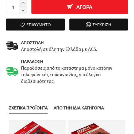
ΑΓΟΡΑ
ΕΠΙΘΥΜΗΤΌ
ΣΎΓΚΡΙΣΗ
ΑΠΟΣΤΟΛΉ
Αποστολή σε όλη την Ελλάδα με ACS.
ΠΑΡΆΔΟΣΗ
Παραδόσεις από το κατάστημα μόνο κατόπιν
τηλεφωνικής επικοινωνίας, για έλεγχο
διαθεσιμότητας.
ΣΧΕΤΙΚΆ ΠΡΟΪΌΝΤΑ
ΑΠΌ ΤΗΝ ΊΔΙΑ ΚΑΤΗΓΟΡΊΑ