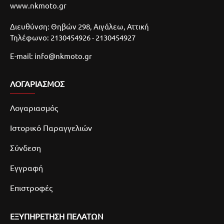
www.nkmoto.gr
Διευθύνση: Θηβών 298, Αιγάλεω, Αττική
Τηλέφωνο: 2130454926 - 2130454927
E-mail: info@nkmoto.gr
ΛΟΓΑΡΙΑΣΜΌΣ
Λογαριασμός
Ιστορικό Παραγγελιών
Σύνδεση
Εγγραφή
Επιστροφές
ΕΞΥΠΗΡΕΤΗΣΗ ΠΕΛΑΤΩΝ