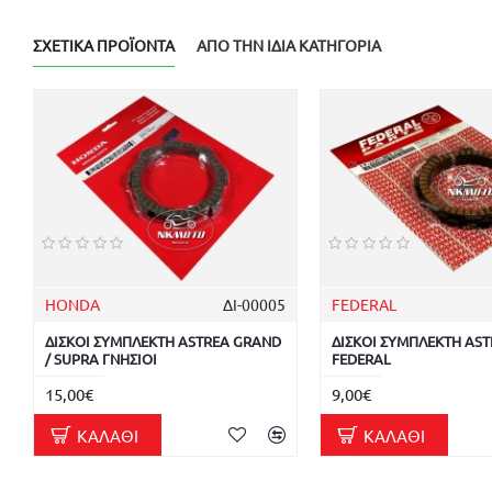
ΣΧΕΤΙΚΆ ΠΡΟΪΌΝΤΑ
ΑΠΌ ΤΗΝ ΊΔΙΑ ΚΑΤΗΓΟΡΊΑ
HONDA
ΔΙ-00005
FEDERAL
ΔΙΣΚΟΙ ΣΥΜΠΛΕΚΤΗ ASTREA GRAND
ΔΙΣΚΟΙ ΣΥΜΠΛΕΚΤΗ AS
/ SUPRA ΓΝΗΣΙΟΙ
FEDERAL
15,00€
9,00€
ΚΑΛΆΘΙ
ΚΑΛΆΘΙ