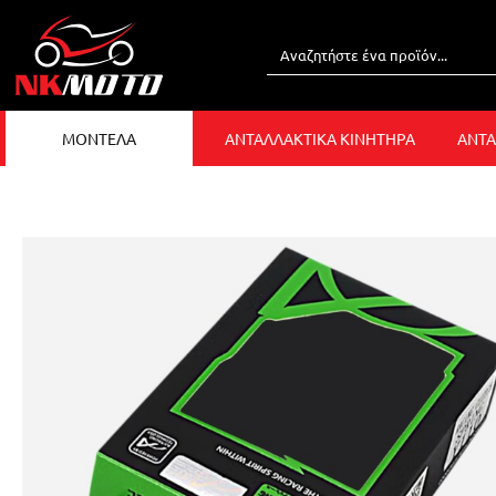
ΜΟΝΤΕΛΑ
ΑΝΤΑΛΛΑΚΤΙΚΑ ΚΙΝΗΤΗΡΑ
ΑΝΤΑ