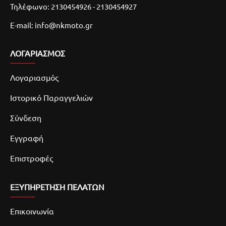
Τηλέφωνο: 2130454926 - 2130454927
E-mail: info@nkmoto.gr
ΛΟΓΑΡΙΑΣΜΌΣ
Λογαριασμός
Ιστορικό Παραγγελιών
Σύνδεση
Εγγραφή
Επιστροφές
ΕΞΥΠΗΡΕΤΗΣΗ ΠΕΛΑΤΩΝ
Επικοινωνία