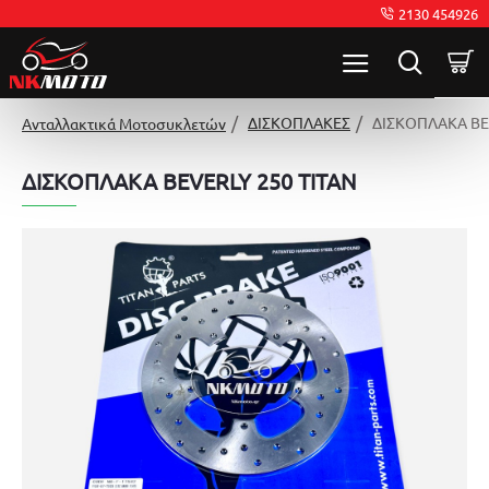
2130 454926
ΔΙΣΚΟΠΛΑΚΕΣ
ΔΙΣΚΟΠΛΑΚΑ BEV
Ανταλλακτικά Μοτοσυκλετών
ΔΙΣΚΟΠΛΑΚΑ BEVERLY 250 TITAN