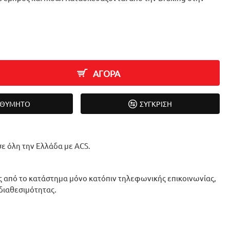
ΑΓΟΡΑ
ΙΘΥΜΗΤΌ
ΣΎΓΚΡΙΣΗ
ε όλη την Ελλάδα με ACS.
 από το κατάστημα μόνο κατόπιν τηλεφωνικής επικοινωνίας,
 διαθεσιμότητας.