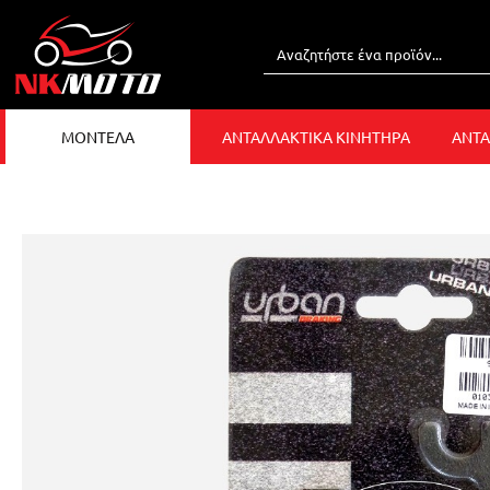
ΜΟΝΤΕΛΑ
ΑΝΤΑΛΛΑΚΤΙΚΑ ΚΙΝΗΤΗΡΑ
ΑΝΤΑ