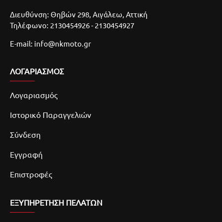
Διευθύνση: Θηβών 298, Αιγάλεω, Αττική
Τηλέφωνο: 2130454926 - 2130454927
E-mail: info@nkmoto.gr
ΛΟΓΑΡΙΑΣΜΌΣ
Λογαριασμός
Ιστορικό Παραγγελιών
Σύνδεση
Εγγραφή
Επιστροφές
ΕΞΥΠΗΡΕΤΗΣΗ ΠΕΛΑΤΩΝ