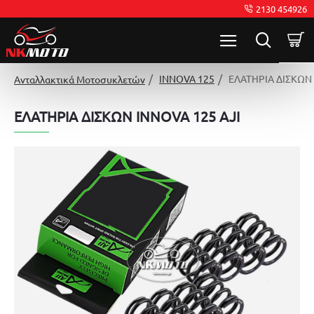
2130 454926
INNOVA 125
ΕΛΑΤΗΡΙΑ ΔΙΣΚΩΝ 
Ανταλλακτικά Μοτοσυκλετών
ΕΛΑΤΗΡΙΑ ΔΙΣΚΩΝ INNOVA 125 AJI