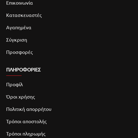
Επικοινωνία
Κατασκευαστές
Αγαπημένα
Σύγκριση
Προσφορές
ΠΛΗΡΟΦΟΡΙΕΣ
Προφίλ
Όροι χρήσης
Πολιτική απορρήτου
Τρόποι αποστολής
Τρόποι πληρωμής