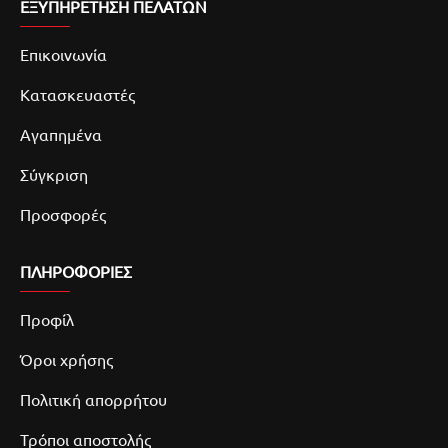
ΕΞΥΠΗΡΕΤΗΣΗ ΠΕΛΑΤΩΝ
Επικοινωνία
Κατασκευαστές
Αγαπημένα
Σύγκριση
Προσφορές
ΠΛΗΡΟΦΟΡΙΕΣ
Προφίλ
Όροι χρήσης
Πολιτική απορρήτου
Τρόποι αποστολής