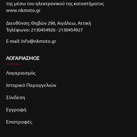
της μέσω του ηλεκτρονικού της καταστήματος
www.nkmoto.gr
Διευθύνση: Θηβών 298, Αιγάλεω, Αττική
Τηλέφωνο: 2130454926 - 2130454927
E-mail: info@nkmoto.gr
ΛΟΓΑΡΙΑΣΜΌΣ
Λογαριασμός
Ιστορικό Παραγγελιών
Σύνδεση
Εγγραφή
Επιστροφές