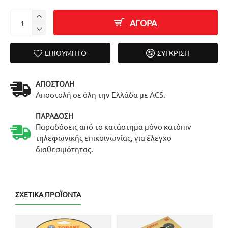
ΑΓΟΡΑ
ΕΠΙΘΥΜΗΤΌ
ΣΎΓΚΡΙΣΗ
ΑΠΟΣΤΟΛΉ
Αποστολή σε όλη την Ελλάδα με ACS.
ΠΑΡΆΔΟΣΗ
Παραδόσεις από το κατάστημα μόνο κατόπιν
τηλεφωνικής επικοινωνίας, για έλεγχο
διαθεσιμότητας.
ΣΧΕΤΙΚΆ ΠΡΟΪΌΝΤΑ