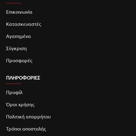
Επικοινωνία
Κατασκευαστές
Αγαπημένα
Σύγκριση
Προσφορές
ΠΛΗΡΟΦΟΡΙΕΣ
Προφίλ
Όροι χρήσης
Πολιτική απορρήτου
Τρόποι αποστολής