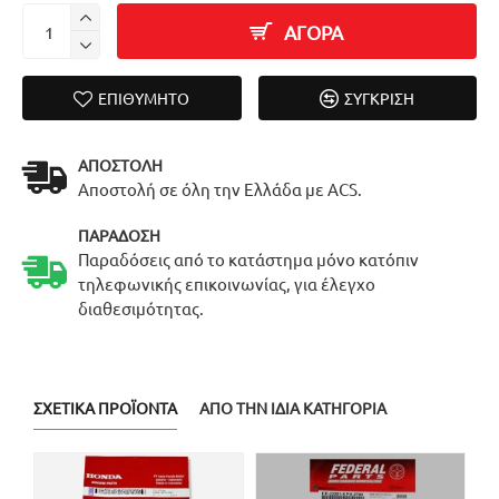
ΑΓΟΡΑ
ΕΠΙΘΥΜΗΤΌ
ΣΎΓΚΡΙΣΗ
ΑΠΟΣΤΟΛΉ
Αποστολή σε όλη την Ελλάδα με ACS.
ΠΑΡΆΔΟΣΗ
Παραδόσεις από το κατάστημα μόνο κατόπιν
τηλεφωνικής επικοινωνίας, για έλεγχο
διαθεσιμότητας.
ΣΧΕΤΙΚΆ ΠΡΟΪΌΝΤΑ
ΑΠΌ ΤΗΝ ΊΔΙΑ ΚΑΤΗΓΟΡΊΑ