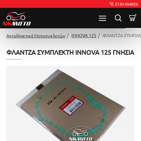
2130 454926
INNOVA 125
ΦΛΑΝΤΖΑ ΣΥΜΠΛΕΚ
Ανταλλακτικά Μοτοσυκλετών
ΦΛΑΝΤΖΑ ΣΥΜΠΛΕΚΤΗ INNOVA 125 ΓΝΗΣΙΑ