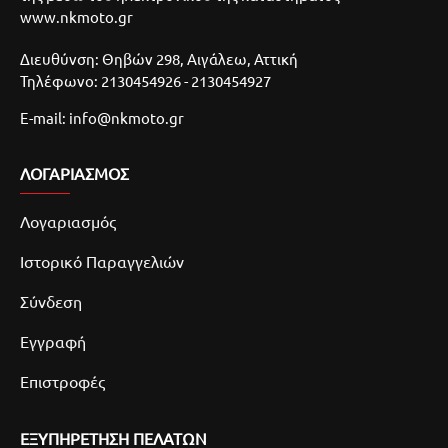
www.nkmoto.gr
Διευθύνση: Θηβών 298, Αιγάλεω, Αττική
Τηλέφωνο: 2130454926 - 2130454927
E-mail: info@nkmoto.gr
ΛΟΓΑΡΙΑΣΜΌΣ
Λογαριασμός
Ιστορικό Παραγγελιών
Σύνδεση
Εγγραφή
Επιστροφές
ΕΞΥΠΗΡΕΤΗΣΗ ΠΕΛΑΤΩΝ