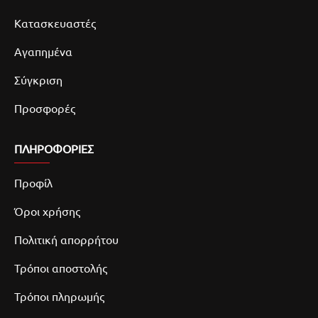
Κατασκευαστές
Αγαπημένα
Σύγκριση
Προσφορές
ΠΛΗΡΟΦΟΡΙΕΣ
Προφίλ
Όροι χρήσης
Πολιτική απορρήτου
Τρόποι αποστολής
Τρόποι πληρωμής