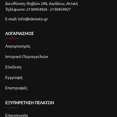
Διευθύνση: Θηβών 298, Αιγάλεω, Αττική
Τηλέφωνο: 2130454926 - 2130454927
E-mail: info@nkmoto.gr
ΛΟΓΑΡΙΑΣΜΌΣ
Λογαριασμός
Ιστορικό Παραγγελιών
Σύνδεση
Εγγραφή
Επιστροφές
ΕΞΥΠΗΡΕΤΗΣΗ ΠΕΛΑΤΩΝ
Επικοινωνία