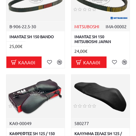
B-906-22.5-30
MITSUBOSHI
ΙΜΑ-00002
ΙΜΑΝΤΑΣ SH 150 BANDO
ΙΜΑΝΤΑΣ SH 150
MITSUBOSHI JAPAN
25,00€
24,00€
ΚΑΛΆΘΙ
ΚΑΛΆΘΙ
ΚΑΘ-00049
580277
ΚΑΘΡΕΦΤΕΣ SH 125 / 150
ΚΑΛΥΜΜΑ ΣΕΛΑΣ SH 125 /