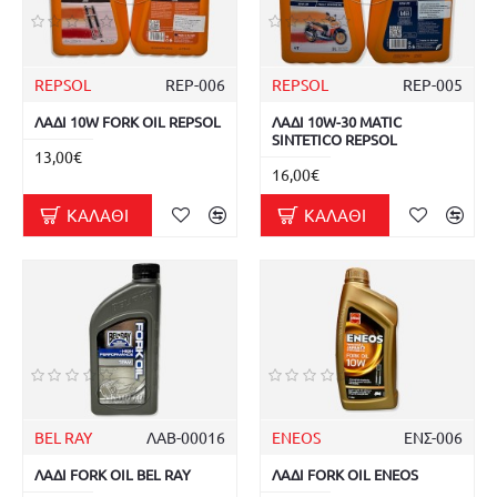
REPSOL
REP-006
REPSOL
REP-005
ΛΑΔΙ 10W FORK OIL REPSOL
ΛΑΔΙ 10W-30 MATIC
SINTETICO REPSOL
13,00€
16,00€
ΚΑΛΆΘΙ
ΚΑΛΆΘΙ
BEL RAY
ΛΑΒ-00016
ENEOS
ΕΝΣ-006
ΛΑΔΙ FORK OIL BEL RAY
ΛΑΔΙ FORK OIL ENEOS