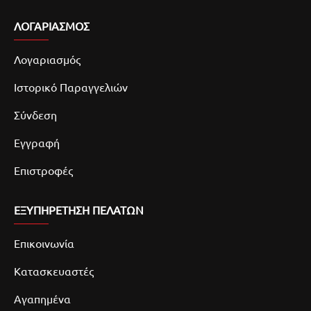
ΛΟΓΑΡΙΑΣΜΌΣ
Λογαριασμός
Ιστορικό Παραγγελιών
Σύνδεση
Εγγραφή
Επιστροφές
ΕΞΥΠΗΡΕΤΗΣΗ ΠΕΛΑΤΩΝ
Επικοινωνία
Κατασκευαστές
Αγαπημένα