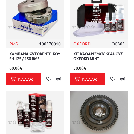
RMS
100370010
OXFORD
OC303
ΚΑΜΠΑΝΑ ΦΥΓΟΚΕΝΤΡΙΚΟΥ
ΚΙΤ ΚΑΘΑΡΙΣΜΟΥ ΚΡΑΝΟΥΣ
SH 125 / 150 RMS
OXFORD MINT
60,00€
28,00€
ΚΑΛΆΘΙ
ΚΑΛΆΘΙ