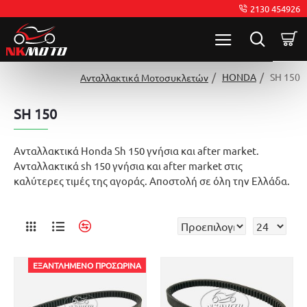
2130 454926
HONDA
SH 150
Ανταλλακτικά Μοτοσυκλετών
SH 150
Ανταλλακτικά Honda Sh 150 γνήσια και after market.
Ανταλλακτικά sh 150 γνήσια και after market στις
καλύτερες τιμές της αγοράς. Αποστολή σε όλη την Ελλάδα.
ΕΞΑΝΤΛΗΜΈΝΟ ΠΡΟΣΩΡΙΝΆ