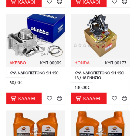
ΚΑΛΆΘΙ
ΚΑΛΆΘΙ
AKEBBO
ΚΥΠ-00009
HONDA
ΚΥΠ-00177
ΚΥΛΙΝΔΡΟΠΙΣΤΟΝΟ SH 150
ΚΥΛΙΝΔΡΟΠΙΣΤΟΝΟ SH 150I
13 / 18 ΓΝΗΣΙΟ
60,00€
130,00€
ΚΑΛΆΘΙ
ΚΑΛΆΘΙ