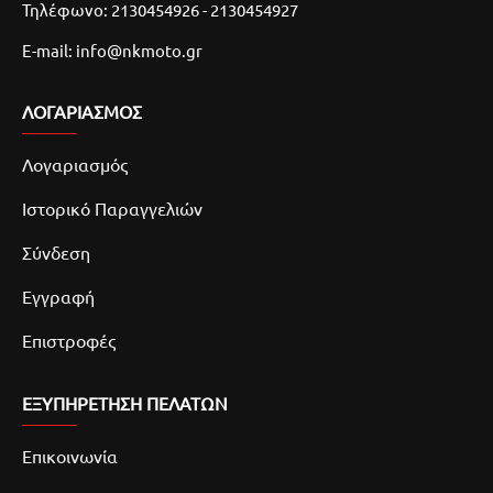
Τηλέφωνο: 2130454926 - 2130454927
E-mail: info@nkmoto.gr
ΛΟΓΑΡΙΑΣΜΌΣ
Λογαριασμός
Ιστορικό Παραγγελιών
Σύνδεση
Εγγραφή
Επιστροφές
ΕΞΥΠΗΡΕΤΗΣΗ ΠΕΛΑΤΩΝ
Επικοινωνία