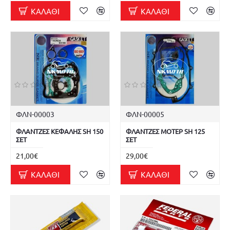
ΚΑΛΆΘΙ
ΚΑΛΆΘΙ
ΦΛΝ-00003
ΦΛΝ-00005
ΦΛΑΝΤΖΕΣ ΚΕΦΑΛΗΣ SH 150
ΦΛΑΝΤΖΕΣ ΜΟΤΕΡ SH 125
ΣΕΤ
ΣΕΤ
21,00€
29,00€
ΚΑΛΆΘΙ
ΚΑΛΆΘΙ