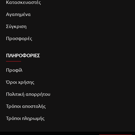
Κατασκευαστές
Αγαπημένα
Σύγκριση
Προσφορές
ΠΛΗΡΟΦΟΡΙΕΣ
Προφίλ
Όροι χρήσης
Πολιτική απορρήτου
Τρόποι αποστολής
Τρόποι πληρωμής