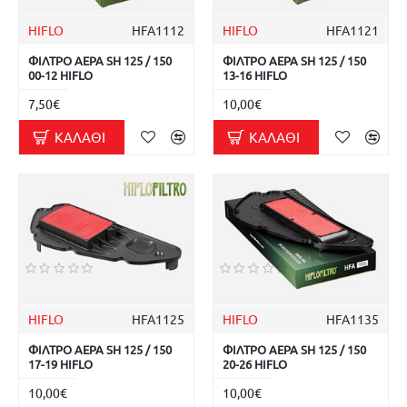
HIFLO
HFA1112
HIFLO
HFA1121
ΦΙΛΤΡΟ ΑΕΡΑ SH 125 / 150
ΦΙΛΤΡΟ ΑΕΡΑ SH 125 / 150
00-12 HIFLO
13-16 HIFLO
7,50€
10,00€
ΚΑΛΆΘΙ
ΚΑΛΆΘΙ
HIFLO
HFA1125
HIFLO
HFA1135
ΦΙΛΤΡΟ ΑΕΡΑ SH 125 / 150
ΦΙΛΤΡΟ ΑΕΡΑ SH 125 / 150
17-19 HIFLO
20-26 HIFLO
10,00€
10,00€