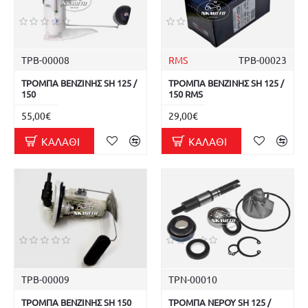
ΤΡΒ-00008
RMS
ΤΡΒ-00023
ΤΡΟΜΠΑ ΒΕΝΖΙΝΗΣ SH 125 /
ΤΡΟΜΠΑ ΒΕΝΖΙΝΗΣ SH 125 /
150
150 RMS
55,00€
29,00€
ΚΑΛΆΘΙ
ΚΑΛΆΘΙ
ΤΡΒ-00009
ΤΡΝ-00010
ΤΡΟΜΠΑ ΒΕΝΖΙΝΗΣ SH 150
ΤΡΟΜΠΑ ΝΕΡΟΥ SH 125 /