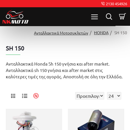
2130 454926
HONDA
SH 150
Ανταλλακτικά Μοτοσυκλετών
SH 150
Ανταλλακτικά Honda Sh 150 γνήσια και after market.
Ανταλλακτικά sh 150 γνήσια και after market στις
καλύτερες τιμές της αγοράς. Αποστολή σε όλη την Ελλάδα.