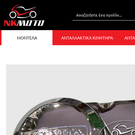
ΜΟΝΤΕΛΑ
ΑΝΤΑΛΛΑΚΤΙΚΑ ΚΙΝΗΤΗΡΑ
ΑΝΤΑ