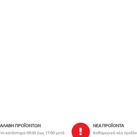
ΑΛΑΒΉ ΠΡΟΪΌΝΤΩΝ
ΝΈΑ ΠΡΟΪΌΝΤΑ
το κατάστημα 09:00 έως 17:00 μετά
Καθημερινά νέα προϊό