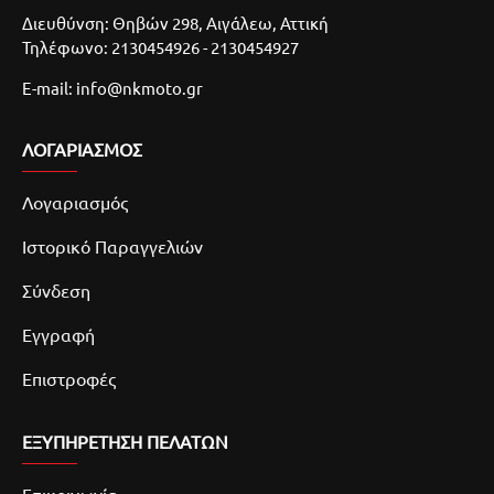
Διευθύνση: Θηβών 298, Αιγάλεω, Αττική
Τηλέφωνο: 2130454926 - 2130454927
E-mail: info@nkmoto.gr
ΛΟΓΑΡΙΑΣΜΌΣ
Λογαριασμός
Ιστορικό Παραγγελιών
Σύνδεση
Εγγραφή
Επιστροφές
ΕΞΥΠΗΡΕΤΗΣΗ ΠΕΛΑΤΩΝ