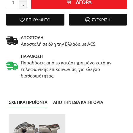
ΑΓΟΡΑ
ΕΠΙΘΥΜΗΤΌ
ΣΎΓΚΡΙΣΗ
ΑΠΟΣΤΟΛΉ
Αποστολή σε όλη την Ελλάδα με ACS.
ΠΑΡΆΔΟΣΗ
Παραδόσεις από το κατάστημα μόνο κατόπιν
τηλεφωνικής επικοινωνίας, για έλεγχο
διαθεσιμότητας.
ΣΧΕΤΙΚΆ ΠΡΟΪΌΝΤΑ
ΑΠΌ ΤΗΝ ΊΔΙΑ ΚΑΤΗΓΟΡΊΑ