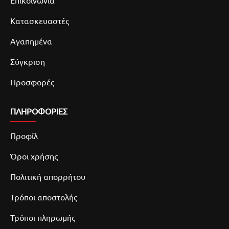
Επικοινωνία
Κατασκευαστές
Αγαπημένα
Σύγκριση
Προσφορές
ΠΛΗΡΟΦΟΡΙΕΣ
Προφίλ
Όροι χρήσης
Πολιτική απορρήτου
Τρόποι αποστολής
Τρόποι πληρωμής