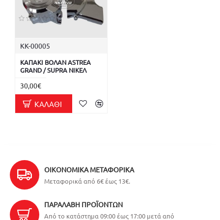
ΚΚ-00005
ΚΑΠΑΚΙ ΒΟΛΑΝ ASTREA
GRAND / SUPRA ΝΙΚΕΛ
30,00€
ΚΑΛΆΘΙ
ΟΙΚΟΝΟΜΙΚΆ ΜΕΤΑΦΟΡΙΚΆ
Μεταφορικά από 6€ έως 13€.
ΠΑΡΑΛΑΒΉ ΠΡΟΪΌΝΤΩΝ
Από το κατάστημα 09:00 έως 17:00 μετά από