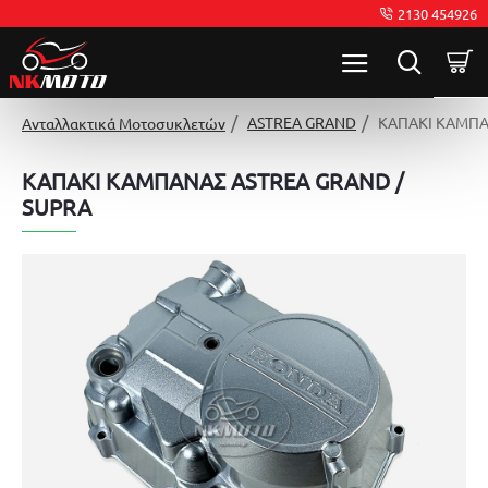
2130 454926
ASTREA GRAND
ΚΑΠΑΚΙ ΚΑΜΠΑ
Ανταλλακτικά Μοτοσυκλετών
ΚΑΠΑΚΙ ΚΑΜΠΑΝΑΣ ASTREA GRAND /
SUPRA