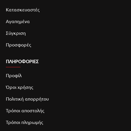
Κατασκευαστές
Αγαπημένα
Σύγκριση
Προσφορές
ΠΛΗΡΟΦΟΡΙΕΣ
Προφίλ
Όροι χρήσης
Πολιτική απορρήτου
Τρόποι αποστολής
Τρόποι πληρωμής