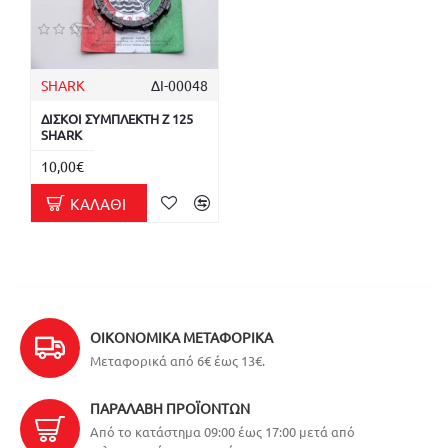
SHARK
ΔΙ-00048
ΔΙΣΚΟΙ ΣΥΜΠΛΕΚΤΗ Z 125
SHARK
10,00€
ΚΑΛΆΘΙ
ΟΙΚΟΝΟΜΙΚΆ ΜΕΤΑΦΟΡΙΚΆ
Μεταφορικά από 6€ έως 13€.
ΠΑΡΑΛΑΒΉ ΠΡΟΪΌΝΤΩΝ
Από το κατάστημα 09:00 έως 17:00 μετά από