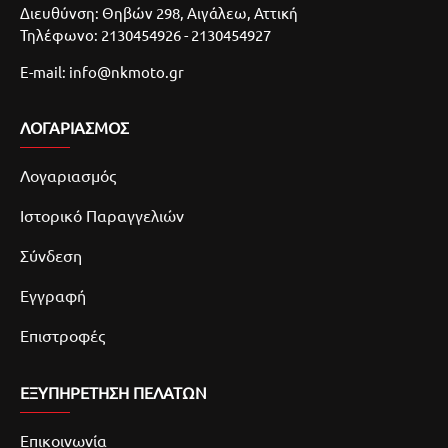
Διευθύνση: Θηβών 298, Αιγάλεω, Αττική
Τηλέφωνο: 2130454926 - 2130454927
E-mail: info@nkmoto.gr
ΛΟΓΑΡΙΑΣΜΌΣ
Λογαριασμός
Ιστορικό Παραγγελιών
Σύνδεση
Εγγραφή
Επιστροφές
ΕΞΥΠΗΡΕΤΗΣΗ ΠΕΛΑΤΩΝ
Επικοινωνία