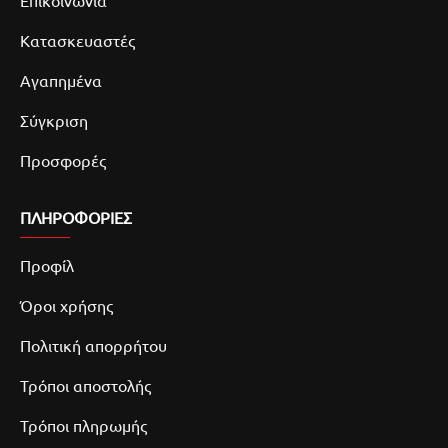
Επικοινωνία
Κατασκευαστές
Αγαπημένα
Σύγκριση
Προσφορές
ΠΛΗΡΟΦΟΡΙΕΣ
Προφίλ
Όροι χρήσης
Πολιτική απορρήτου
Τρόποι αποστολής
Τρόποι πληρωμής