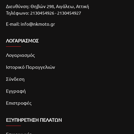
Διευθύνση: Θηβών 298, Αιγάλεω, Αττική
Τηλέφωνο: 2130454926 - 2130454927
E-mail: info@nkmoto.gr
ΛΟΓΑΡΙΑΣΜΌΣ
Λογαριασμός
Ιστορικό Παραγγελιών
Σύνδεση
Εγγραφή
Επιστροφές
ΕΞΥΠΗΡΕΤΗΣΗ ΠΕΛΑΤΩΝ