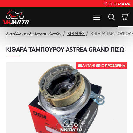
2130 454926
ΚΙΘΑΡΕΣ
ΚΙΘΑΡΑ ΤΑΜΠΟΥΡΟΥ 
Ανταλλακτικά Μοτοσυκλετών
ΚΙΘΑΡΑ ΤΑΜΠΟΥΡΟΥ ASTREA GRAND ΠΙΣΩ
ΕΞΑΝΤΛΗΜΈΝΟ ΠΡΟΣΩΡΙΝΆ