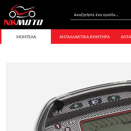
ΜΟΝΤΕΛΑ
ΑΝΤΑΛΛΑΚΤΙΚΑ ΚΙΝΗΤΗΡΑ
ΑΝΤΑ