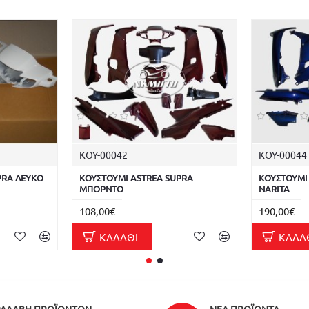
ΚΟΥ-00042
ΚΟΥ-00044
PRA ΛΕΥΚΟ
ΚΟΥΣΤΟΥΜΙ ASTREA SUPRA
ΚΟΥΣΤΟΥΜΙ
ΜΠΟΡΝΤΟ
NARITA
108,00€
190,00€
ΚΑΛΆΘΙ
ΚΑΛΆ