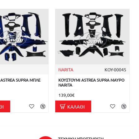
NARITA
ΚΟΥ-00045
 ASTREA SUPRA ΜΠΛΕ
ΚΟΥΣΤΟΥΜΙ ASTREA SUPRA ΜΑΥΡΟ
NARITA
139,00€
ΘΙ
ΚΑΛΆΘΙ