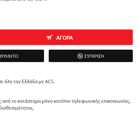
ΑΓΟΡΑ
ΙΘΥΜΗΤΌ
ΣΎΓΚΡΙΣΗ
ε όλη την Ελλάδα με ACS.
 από το κατάστημα μόνο κατόπιν τηλεφωνικής επικοινωνίας,
 διαθεσιμότητας.