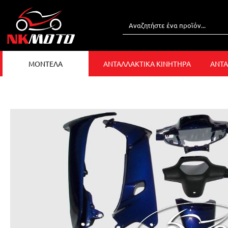
ΜΟΝΤΕΛΑ
ΑΝΤΑΛΛΑΚΤΙΚΑ ΚΙΝΗΤΗΡΑ
ΑΝΤΑ