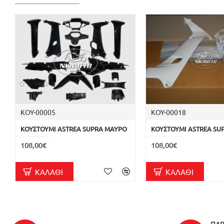
ΚΟΥ-00005
ΚΟΥ-00018
ΚΟΥΣΤΟΥΜΙ ASTREA SUPRA ΜΑΥΡΟ
ΚΟΥΣΤΟΥΜΙ ASTREA SU
108,00€
108,00€
ΚΑΛΆΘΙ
ΚΑΛΆΘΙ