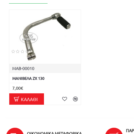
ΜΑΒ-00010
ΜΑΝΙΒΕΛΑ ZX 130
7,00€
ΚΑΛΆΘΙ
ΠΑΡ
ΟΙΚΟΝΟΜΙΚΆ ΜΕΤΑΦΟΡΙΚΆ