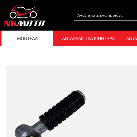
ΜΟΝΤΕΛΑ
ΑΝΤΑΛΛΑΚΤΙΚΑ ΚΙΝΗΤΗΡΑ
ΑΝΤΑ