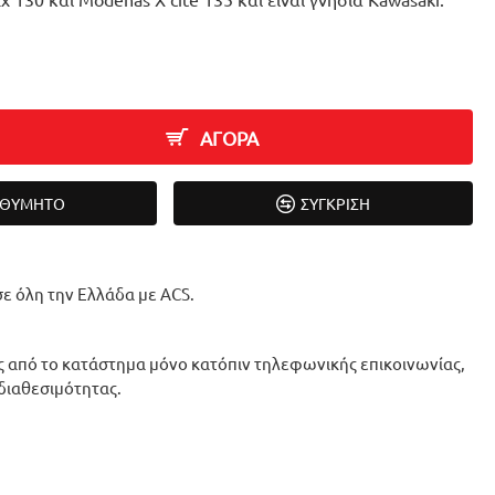
ΑΓΟΡΑ
ΙΘΥΜΗΤΌ
ΣΎΓΚΡΙΣΗ
ε όλη την Ελλάδα με ACS.
 από το κατάστημα μόνο κατόπιν τηλεφωνικής επικοινωνίας,
 διαθεσιμότητας.