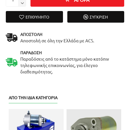
ΕΠΙΘΥΜΗΤΌ
ΣΎΓΚΡΙΣΗ
ΑΠΟΣΤΟΛΉ
Αποστολή σε όλη την Ελλάδα με ACS.
ΠΑΡΆΔΟΣΗ
Παραδόσεις από το κατάστημα μόνο κατόπιν
τηλεφωνικής επικοινωνίας, για έλεγχο
διαθεσιμότητας.
ΑΠΌ ΤΗΝ ΊΔΙΑ ΚΑΤΗΓΟΡΊΑ