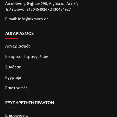
Διευθύνση: Θηβών 298, Αιγάλεω, Αττική
Τηλέφωνο: 2130454926 - 2130454927
E-mail: info@nkmoto.gr
ΛΟΓΑΡΙΑΣΜΌΣ
Λογαριασμός
Ιστορικό Παραγγελιών
Σύνδεση
Εγγραφή
Επιστροφές
ΕΞΥΠΗΡΕΤΗΣΗ ΠΕΛΑΤΩΝ
Επικοινωνία