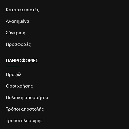
Κατασκευαστές
Αγαπημένα
Σύγκριση
Προσφορές
ΠΛΗΡΟΦΟΡΙΕΣ
Προφίλ
Όροι χρήσης
Πολιτική απορρήτου
Τρόποι αποστολής
Τρόποι πληρωμής