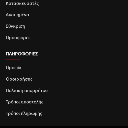
Κατασκευαστές
Αγαπημένα
Σύγκριση
Προσφορές
ΠΛΗΡΟΦΟΡΙΕΣ
Προφίλ
Όροι χρήσης
Πολιτική απορρήτου
Τρόποι αποστολής
Τρόποι πληρωμής