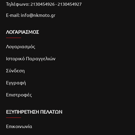
Τηλέφωνο: 2130454926 - 2130454927
E-mail: info@nkmoto.gr
ΛΟΓΑΡΙΑΣΜΌΣ
Λογαριασμός
Ιστορικό Παραγγελιών
Σύνδεση
Εγγραφή
Επιστροφές
ΕΞΥΠΗΡΕΤΗΣΗ ΠΕΛΑΤΩΝ
Επικοινωνία