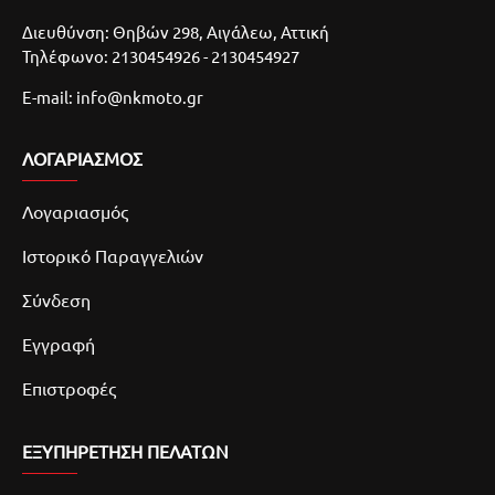
Διευθύνση: Θηβών 298, Αιγάλεω, Αττική
Τηλέφωνο: 2130454926 - 2130454927
E-mail: info@nkmoto.gr
ΛΟΓΑΡΙΑΣΜΌΣ
Λογαριασμός
Ιστορικό Παραγγελιών
Σύνδεση
Εγγραφή
Επιστροφές
ΕΞΥΠΗΡΕΤΗΣΗ ΠΕΛΑΤΩΝ