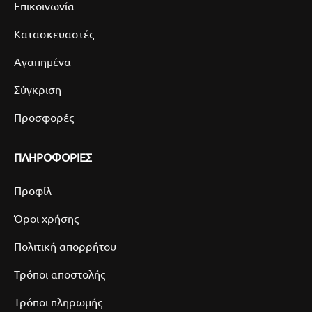
Επικοινωνία
Κατασκευαστές
Αγαπημένα
Σύγκριση
Προσφορές
ΠΛΗΡΟΦΟΡΙΕΣ
Προφίλ
Όροι χρήσης
Πολιτική απορρήτου
Τρόποι αποστολής
Τρόποι πληρωμής