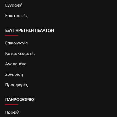
Εγγραφή
Επιστροφές
ΕΞΥΠΗΡΕΤΗΣΗ ΠΕΛΑΤΩΝ
Επικοινωνία
Κατασκευαστές
Αγαπημένα
Σύγκριση
Προσφορές
ΠΛΗΡΟΦΟΡΙΕΣ
Προφίλ