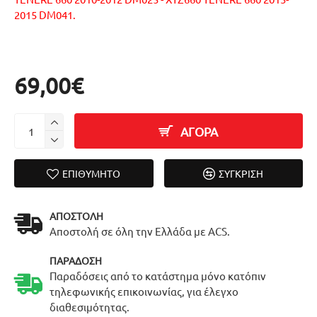
2015 DM041.
69,00€
ΑΓΟΡΑ
ΕΠΙΘΥΜΗΤΌ
ΣΎΓΚΡΙΣΗ
ΑΠΟΣΤΟΛΉ
Αποστολή σε όλη την Ελλάδα με ACS.
ΠΑΡΆΔΟΣΗ
Παραδόσεις από το κατάστημα μόνο κατόπιν
τηλεφωνικής επικοινωνίας, για έλεγχο
διαθεσιμότητας.