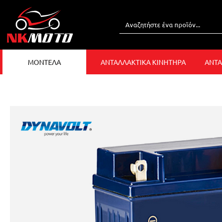
ΜΟΝΤΕΛΑ
ΑΝΤΑΛΛΑΚΤΙΚΑ ΚΙΝΗΤΗΡΑ
ΑΝΤΑ