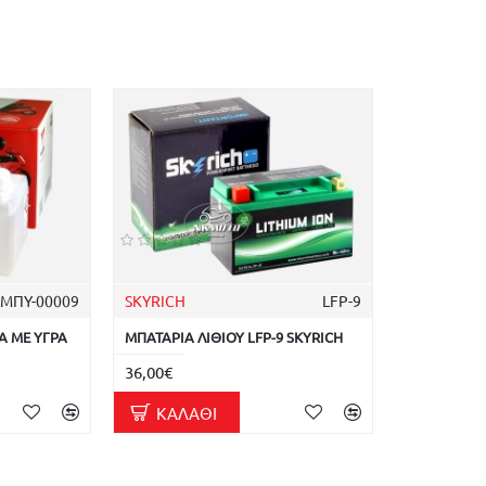
ΜΠΥ-00009
SKYRICH
LFP-9
A ΜΕ ΥΓΡΑ
ΜΠΑΤΑΡΙΑ ΛΙΘΙΟΥ LFP-9 SKYRICH
36,00€
ΚΑΛΆΘΙ