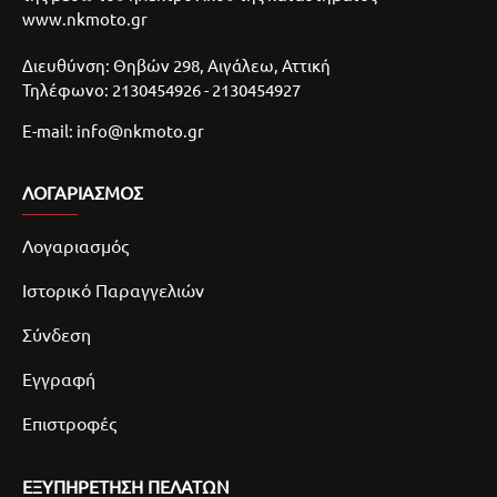
www.nkmoto.gr
Διευθύνση: Θηβών 298, Αιγάλεω, Αττική
Τηλέφωνο: 2130454926 - 2130454927
E-mail: info@nkmoto.gr
ΛΟΓΑΡΙΑΣΜΌΣ
Λογαριασμός
Ιστορικό Παραγγελιών
Σύνδεση
Εγγραφή
Επιστροφές
ΕΞΥΠΗΡΕΤΗΣΗ ΠΕΛΑΤΩΝ