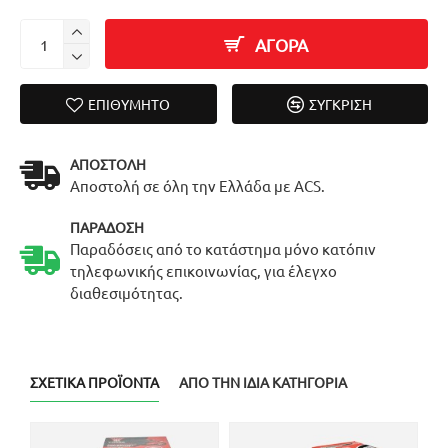
ΑΓΟΡΑ
ΕΠΙΘΥΜΗΤΌ
ΣΎΓΚΡΙΣΗ
ΑΠΟΣΤΟΛΉ
Αποστολή σε όλη την Ελλάδα με ACS.
ΠΑΡΆΔΟΣΗ
Παραδόσεις από το κατάστημα μόνο κατόπιν
τηλεφωνικής επικοινωνίας, για έλεγχο
διαθεσιμότητας.
ΣΧΕΤΙΚΆ ΠΡΟΪΌΝΤΑ
ΑΠΌ ΤΗΝ ΊΔΙΑ ΚΑΤΗΓΟΡΊΑ