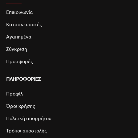
Επικοινωνία
Κατασκευαστές
Αγαπημένα
Σύγκριση
Προσφορές
ΠΛΗΡΟΦΟΡΙΕΣ
Προφίλ
Όροι χρήσης
Πολιτική απορρήτου
Τρόποι αποστολής