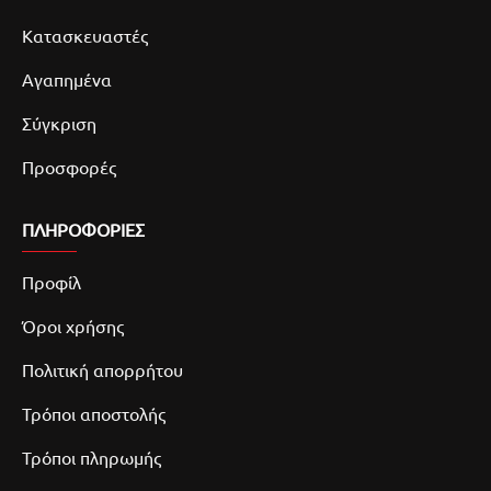
Κατασκευαστές
Αγαπημένα
Σύγκριση
Προσφορές
ΠΛΗΡΟΦΟΡΙΕΣ
Προφίλ
Όροι χρήσης
Πολιτική απορρήτου
Τρόποι αποστολής
Τρόποι πληρωμής