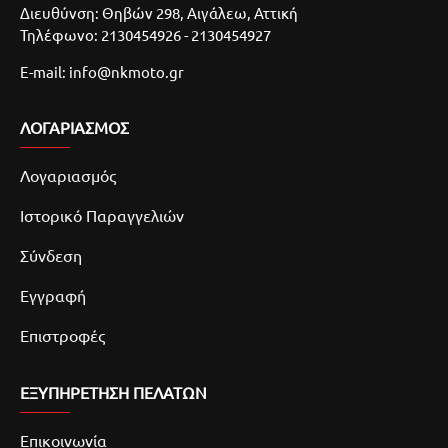
Διευθύνση: Θηβών 298, Αιγάλεω, Αττική
Τηλέφωνο: 2130454926 - 2130454927
E-mail: info@nkmoto.gr
ΛΟΓΑΡΙΑΣΜΌΣ
Λογαριασμός
Ιστορικό Παραγγελιών
Σύνδεση
Εγγραφή
Επιστροφές
ΕΞΥΠΗΡΕΤΗΣΗ ΠΕΛΑΤΩΝ
Επικοινωνία