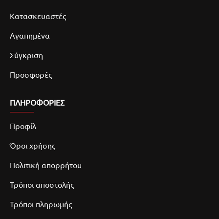
Κατασκευαστές
Αγαπημένα
Σύγκριση
Προσφορές
ΠΛΗΡΟΦΟΡΙΕΣ
Προφίλ
Όροι χρήσης
Πολιτική απορρήτου
Τρόποι αποστολής
Τρόποι πληρωμής