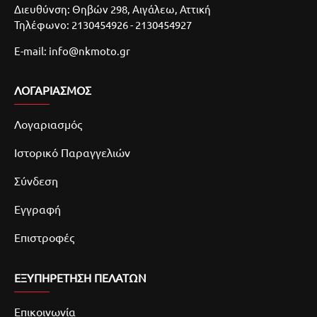
Διευθύνση: Θηβών 298, Αιγάλεω, Αττική
Τηλέφωνο: 2130454926 - 2130454927
E-mail: info@nkmoto.gr
ΛΟΓΑΡΙΑΣΜΌΣ
Λογαριασμός
Ιστορικό Παραγγελιών
Σύνδεση
Εγγραφή
Επιστροφές
ΕΞΥΠΗΡΕΤΗΣΗ ΠΕΛΑΤΩΝ
Επικοινωνία