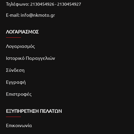
Τηλέφωνο: 2130454926 - 2130454927
E-mail: info@nkmoto.gr
ΛΟΓΑΡΙΑΣΜΌΣ
Λογαριασμός
Ιστορικό Παραγγελιών
Σύνδεση
Εγγραφή
Επιστροφές
ΕΞΥΠΗΡΕΤΗΣΗ ΠΕΛΑΤΩΝ
Επικοινωνία