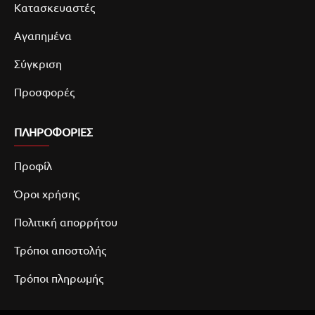
Κατασκευαστές
Αγαπημένα
Σύγκριση
Προσφορές
ΠΛΗΡΟΦΟΡΙΕΣ
Προφίλ
Όροι χρήσης
Πολιτική απορρήτου
Τρόποι αποστολής
Τρόποι πληρωμής