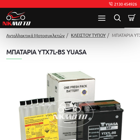
2130 454926
ΚΛΕΙΣΤΟΥ ΤΥΠΟΥ
ΜΠΑΤΑΡΙΑ YT
Ανταλλακτικά Μοτοσυκλετών
ΜΠΑΤΑΡΙΑ YTX7L-BS YUASA