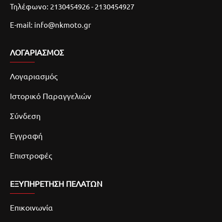
Τηλέφωνο: 2130454926 - 2130454927
E-mail: info@nkmoto.gr
ΛΟΓΑΡΙΑΣΜΌΣ
Λογαριασμός
Ιστορικό Παραγγελιών
Σύνδεση
Εγγραφή
Επιστροφές
ΕΞΥΠΗΡΕΤΗΣΗ ΠΕΛΑΤΩΝ
Επικοινωνία