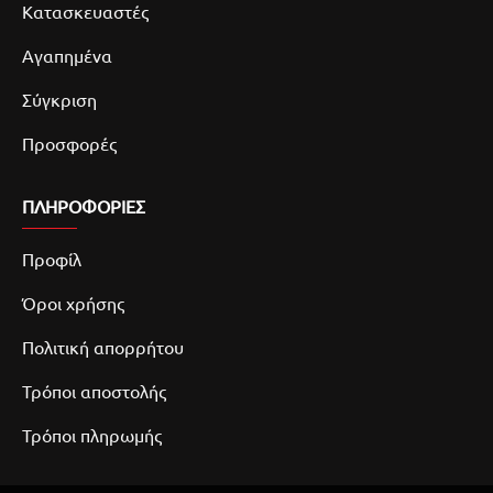
Κατασκευαστές
Αγαπημένα
Σύγκριση
Προσφορές
ΠΛΗΡΟΦΟΡΙΕΣ
Προφίλ
Όροι χρήσης
Πολιτική απορρήτου
Τρόποι αποστολής
Τρόποι πληρωμής