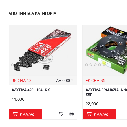
ΑΠΌ ΤΗΝ ΊΔΙΑ ΚΑΤΗΓΟΡΊΑ
RK CHAINS
ΑΛ-00002
EK CHAINS
ΑΛΥΣΙΔΑ 420 - 104L RK
ΑΛΥΣΙΔΑ ΓΡΑΝΑΖΙΑ INN
ΣΕΤ
11,00€
22,00€
ΚΑΛΆΘΙ
ΚΑΛΆΘΙ