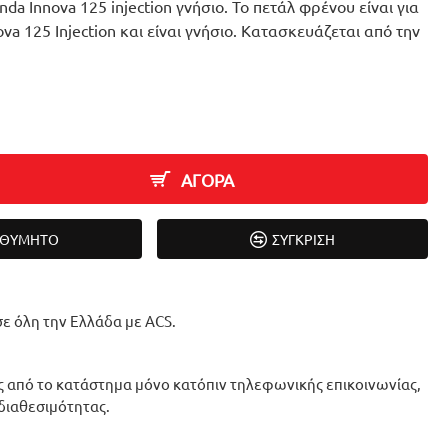
a Innova 125 injection γνήσιο. Το πετάλ φρένου είναι για
va 125 Injection και είναι γνήσιο. Κατασκευάζεται από την
ΑΓΟΡΑ
ΙΘΥΜΗΤΌ
ΣΎΓΚΡΙΣΗ
ε όλη την Ελλάδα με ACS.
 από το κατάστημα μόνο κατόπιν τηλεφωνικής επικοινωνίας,
 διαθεσιμότητας.