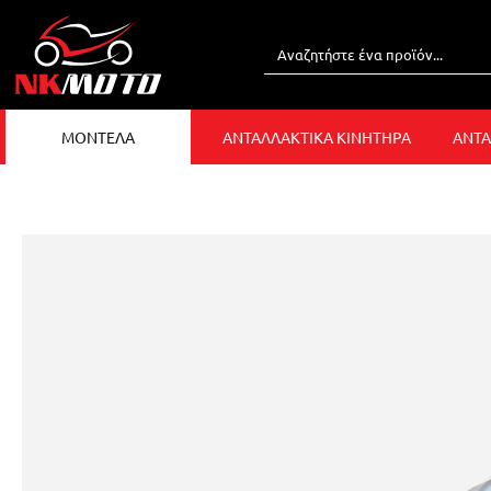
ΜΟΝΤΕΛΑ
ΑΝΤΑΛΛΑΚΤΙΚΑ ΚΙΝΗΤΗΡΑ
ΑΝΤΑ