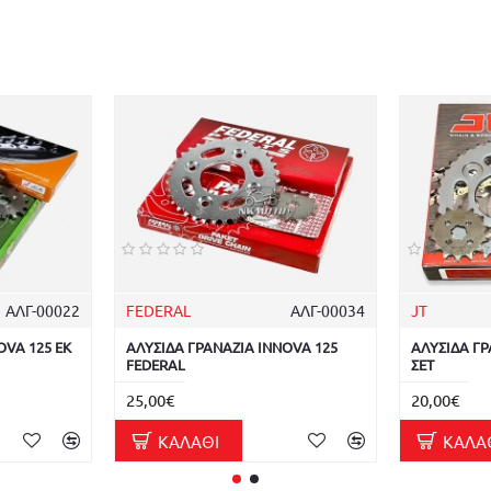
ΑΛΓ-00022
FEDERAL
ΑΛΓ-00034
JT
OVA 125 EK
ΑΛΥΣΙΔΑ ΓΡΑΝΑΖΙΑ INNOVA 125
ΑΛΥΣΙΔΑ ΓΡ
FEDERAL
ΣΕΤ
25,00€
20,00€
ΚΑΛΆΘΙ
ΚΑΛΆ