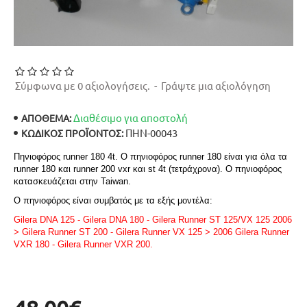
Σύμφωνα με 0 αξιολογήσεις.
-
Γράψτε μια αξιολόγηση
Διαθέσιμο για αποστολή
ΑΠΟΘΕΜΑ:
ΠΗΝ-00043
ΚΩΔΙΚΌΣ ΠΡΟΪΌΝΤΟΣ:
Πηνιοφόρος runner 180 4t. Ο πηνιοφόρος runner 180 είναι για όλα τα
runner 180 και runner 200 vxr και st 4t (τετράχρονα). Ο πηνιοφόρος
κατασκευάζεται στην Taiwan.
Ο πηνιοφόρος είναι συμβατός με τα εξής μοντέλα
:
Gilera DNA 125 - Gilera DNA 180 - Gilera Runner ST 125/VX 125 2006
> Gilera Runner ST 200 - Gilera Runner VX 125 > 2006 Gilera Runner
VXR 180 - Gilera Runner VXR 200.