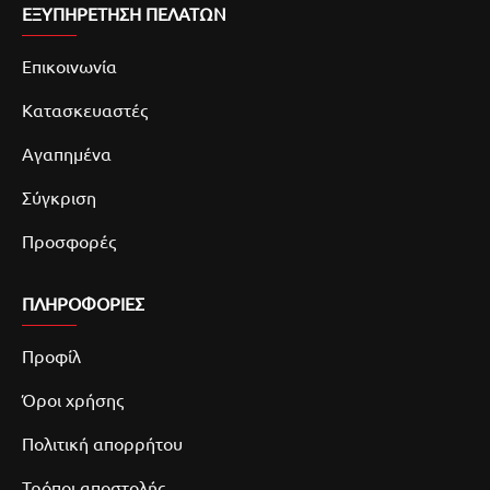
ΕΞΥΠΗΡΕΤΗΣΗ ΠΕΛΑΤΩΝ
Επικοινωνία
Κατασκευαστές
Αγαπημένα
Σύγκριση
Προσφορές
ΠΛΗΡΟΦΟΡΙΕΣ
Προφίλ
Όροι χρήσης
Πολιτική απορρήτου
Τρόποι αποστολής