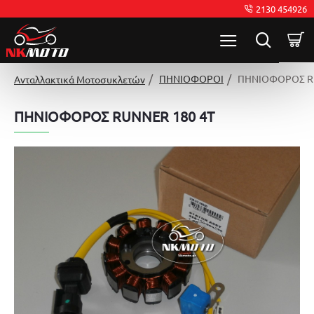
2130 454926
ΠΗΝΙΟΦΟΡΟΙ
ΠΗΝΙΟΦΟΡΟΣ RU
Ανταλλακτικά Μοτοσυκλετών
ΠΗΝΙΟΦΟΡΟΣ RUNNER 180 4T