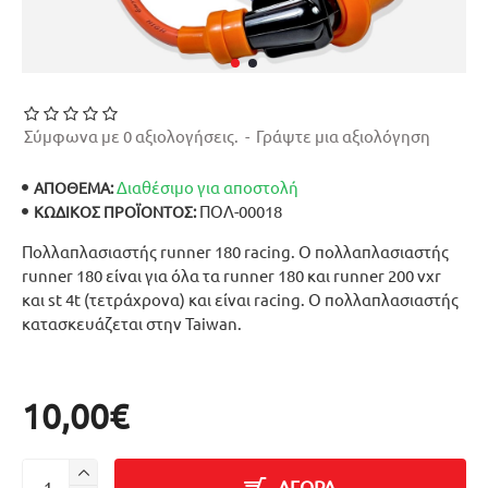
Σύμφωνα με 0 αξιολογήσεις.
-
Γράψτε μια αξιολόγηση
Διαθέσιμο για αποστολή
ΑΠΟΘΕΜΑ:
ΠΟΛ-00018
ΚΩΔΙΚΌΣ ΠΡΟΪΌΝΤΟΣ:
Πολλαπλασιαστής runner 180 racing. Ο πολλαπλασιαστής
runner 180 είναι για όλα τα runner 180 και runner 200 vxr
και st 4t (τετράχρονα) και είναι racing. Ο πολλαπλασιαστής
κατασκευάζεται στην Taiwan.
10,00€
ΑΓΟΡΑ