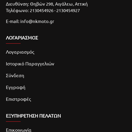
Διευθύνση: Θηβών 298, Αιγάλεω, Αττική
Τηλέφωνο: 2130454926 - 2130454927
E-mail: info@nkmoto.gr
ΛΟΓΑΡΙΑΣΜΌΣ
Λογαριασμός
Ιστορικό Παραγγελιών
Σύνδεση
Εγγραφή
Επιστροφές
ΕΞΥΠΗΡΕΤΗΣΗ ΠΕΛΑΤΩΝ
Επικοινωνία