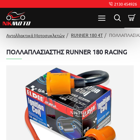
2130 454926
RUNNER 180 4T
ΠΟΛΛΑΠΛΑΣΙΑΣ
Ανταλλακτικά Μοτοσυκλετών
ΠΟΛΛΑΠΛΑΣΙΑΣΤΗΣ RUNNER 180 RACING