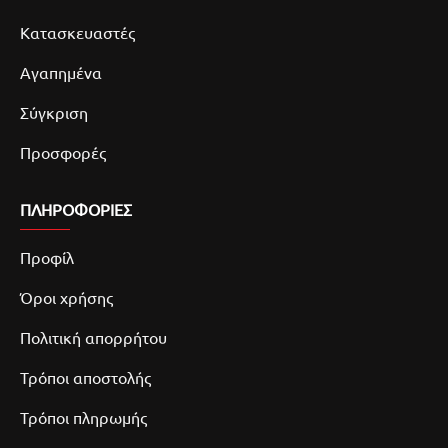
Κατασκευαστές
Αγαπημένα
Σύγκριση
Προσφορές
ΠΛΗΡΟΦΟΡΙΕΣ
Προφίλ
Όροι χρήσης
Πολιτική απορρήτου
Τρόποι αποστολής
Τρόποι πληρωμής