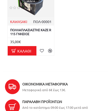
KAWASAKI
ΠΟΛ-00001
ΠΟΛΛΑΠΛΑΣΙΑΣΤΗΣ KAZE R
115 ΓΝΗΣΙΟΣ
35,00€
ΚΑΛΆΘΙ
ΟΙΚΟΝΟΜΙΚΆ ΜΕΤΑΦΟΡΙΚΆ
Μεταφορικά από 6€ έως 13€.
ΠΑΡΑΛΑΒΉ ΠΡΟΪΌΝΤΩΝ
Από το κατάστημα 09:00 έως 17:00 μετά από