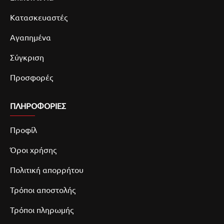
Κατασκευαστές
Αγαπημένα
Σύγκριση
Προσφορές
ΠΛΗΡΟΦΟΡΙΕΣ
Προφίλ
Όροι χρήσης
Πολιτική απορρήτου
Τρόποι αποστολής
Τρόποι πληρωμής