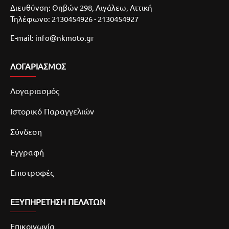
Διευθύνση: Θηβών 298, Αιγάλεω, Αττική
Τηλέφωνο: 2130454926 - 2130454927
E-mail: info@nkmoto.gr
ΛΟΓΑΡΙΑΣΜΌΣ
Λογαριασμός
Ιστορικό Παραγγελιών
Σύνδεση
Εγγραφή
Επιστροφές
ΕΞΥΠΗΡΕΤΗΣΗ ΠΕΛΑΤΩΝ
Επικοινωνία