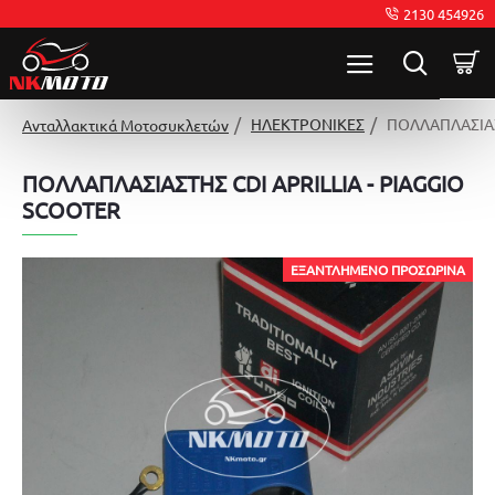
2130 454926
ΗΛΕΚΤΡΟΝΙΚΕΣ
ΠΟΛΛΑΠΛΑΣΙΑΣ
Ανταλλακτικά Μοτοσυκλετών
ΠΟΛΛΑΠΛΑΣΙΑΣΤΗΣ CDI APRILLIA - PIAGGIO
SCOOTER
ΕΞΑΝΤΛΗΜΈΝΟ ΠΡΟΣΩΡΙΝΆ