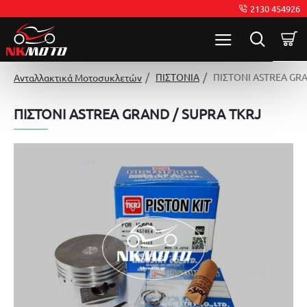
2130 454926
ΠΙΣΤΟΝΙΑ
ΠΙΣΤΟΝΙ ASTREA GRA
Ανταλλακτικά Μοτοσυκλετών
ΠΙΣΤΟΝΙ ASTREA GRAND / SUPRA TKRJ