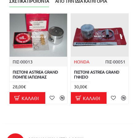
ΣΧΕΤΙΚΆ ΠΡΟΪΌΝΤΑ
ΑΠΌ ΤΗΝ ΊΔΙΑ ΚΑΤΗΓΟΡΊΑ
ΠΙΣ-00013
HONDA
ΠΙΣ-00051
ΠΙΣΤΟΝΙ ASTREA GRAND
ΠΙΣΤΟΝΙ ASTREA GRAND
ΠΟΜΠΕ ΙΑΠΩΝΙΑΣ
ΓΝΗΣΙΟ
28,00€
30,00€
ΚΑΛΆΘΙ
ΚΑΛΆΘΙ