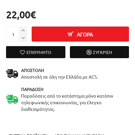
22,00€
ΑΓΟΡΑ
ΕΠΙΘΥΜΗΤΌ
ΣΎΓΚΡΙΣΗ
ΑΠΟΣΤΟΛΉ
Αποστολή σε όλη την Ελλάδα με ACS.
ΠΑΡΆΔΟΣΗ
Παραδόσεις από το κατάστημα μόνο κατόπιν
τηλεφωνικής επικοινωνίας, για έλεγχο
διαθεσιμότητας.