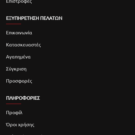
Επιστροφές
ΕΞΥΠΗΡΕΤΗΣΗ ΠΕΛΑΤΩΝ
Επικοινωνία
Κατασκευαστές
Αγαπημένα
Σύγκριση
Προσφορές
ΠΛΗΡΟΦΟΡΙΕΣ
Προφίλ
Όροι χρήσης