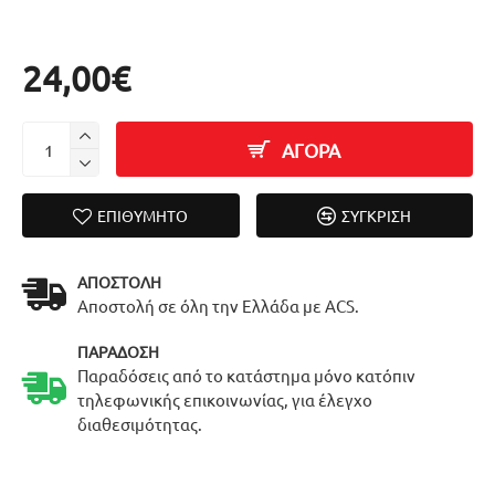
24,00€
ΑΓΟΡΑ
ΕΠΙΘΥΜΗΤΌ
ΣΎΓΚΡΙΣΗ
ΑΠΟΣΤΟΛΉ
Αποστολή σε όλη την Ελλάδα με ACS.
ΠΑΡΆΔΟΣΗ
Παραδόσεις από το κατάστημα μόνο κατόπιν
τηλεφωνικής επικοινωνίας, για έλεγχο
διαθεσιμότητας.