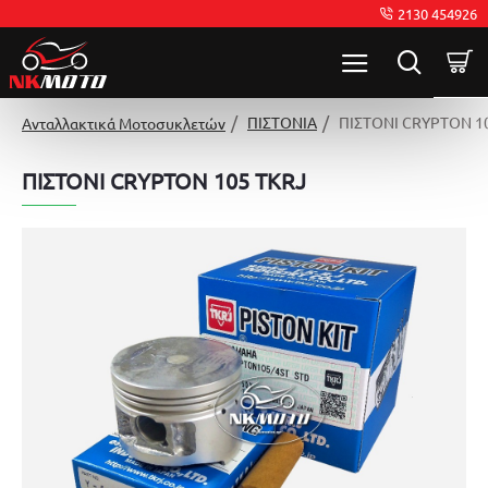
2130 454926
ΠΙΣΤΟΝΙΑ
ΠΙΣΤΟΝΙ CRYPTON 1
Ανταλλακτικά Μοτοσυκλετών
ΠΙΣΤΟΝΙ CRYPTON 105 TKRJ