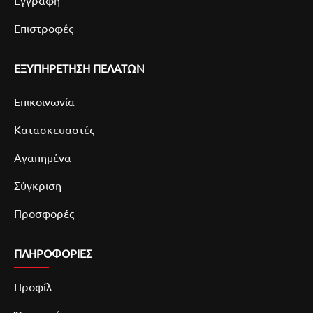
Εγγραφή
Επιστροφές
ΕΞΥΠΗΡΕΤΗΣΗ ΠΕΛΑΤΩΝ
Επικοινωνία
Κατασκευαστές
Αγαπημένα
Σύγκριση
Προσφορές
ΠΛΗΡΟΦΟΡΙΕΣ
Προφίλ